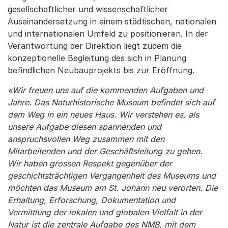
gesellschaftlicher und wissenschaftlicher
Auseinandersetzung in einem städtischen, nationalen
und internationalen Umfeld zu positionieren. In der
Verantwortung der Direktion liegt zudem die
konzeptionelle Begleitung des sich in Planung
befindlichen Neubauprojekts bis zur Eröffnung.
«Wir freuen uns auf die kommenden Aufgaben und
Jahre. Das Naturhistorische Museum befindet sich auf
dem Weg in ein neues Haus. Wir verstehen es, als
unsere Aufgabe diesen spannenden und
anspruchsvollen Weg zusammen mit den
Mitarbeitenden und der Geschäftsleitung zu gehen.
Wir haben grossen Respekt gegenüber der
geschichtsträchtigen Vergangenheit des Museums und
möchten das Museum am St. Johann neu verorten. Die
Erhaltung, Erforschung, Dokumentation und
Vermittlung der lokalen und globalen Vielfalt in der
Natur ist die zentrale Aufgabe des NMB, mit dem