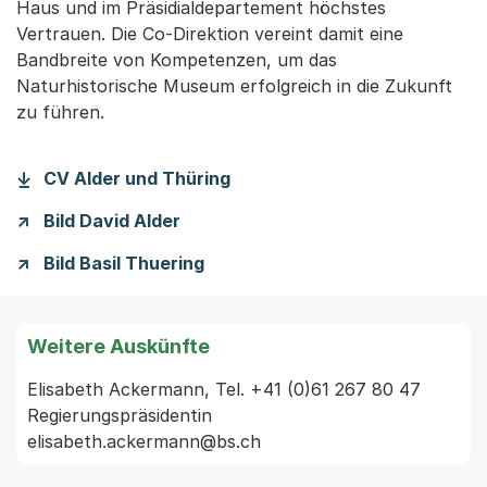
Haus und im Präsidialdepartement höchstes
Vertrauen. Die Co-Direktion vereint damit eine
Bandbreite von Kompetenzen, um das
Naturhistorische Museum erfolgreich in die Zukunft
zu führen.
CV Alder und Thüring
Bild David Alder
Bild Basil Thuering
Weitere Auskünfte
Elisabeth Ackermann, Tel. +41 (0)61 267 80 47

Regierungspräsidentin
