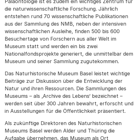
Paläontologie ist es zudem ein wichtiges Zentrum für
die naturwissenschaftliche Forschung. Jährlich
entstehen rund 70 wissenschaftliche Publikationen
aus der Sammlung des NMB, neben der intensiven
wissenschaftlichen Ausleihe, finden 500 bis 600
Besuchertage von Forschern aus aller Welt im
Museum statt und werden ein bis zwei
Nationalfondsprojekte generiert, die unmittelbar dem
Museum und seiner Sammlung zugutekommen.
Das Naturhistorische Museum Basel leistet wichtige
Beiträge zur Diskussion über die Entwicklung der
Natur und ihren Ressourcen. Die Sammlungen des
Museums – als ‚Archive des Lebens‘ bezeichnet –
werden seit über 300 Jahren bewahrt, erforscht und
in Ausstellungen für die Öffentlichkeit präsentiert.
Als zukünftige Direktoren des Naturhistorischen
Museums Basel werden Alder und Thüring die
Aufgabe übernehmen, das Museum als Ort