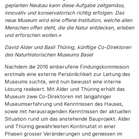
geplanten Neubau kann diese Aufgabe zeitgemäss,
innovativ und konservatorisch richtig erfolgen. Das
neue Museum wird eine offene Institution, welche allen
Menschen offen steht, die die Natur entdecken, erleben
und erforschen wollen.»
David Alder und Basil Thüring, künftige Co-Direktoren
des Naturhistorischen Museums Basel
Nachdem die 2016 einberufene Findungskommission
erstmals eine externe Persönlichkeit zur Leitung des
Museums suchte, wird nun bewusst eine interne
Lösung realisiert. Mit Alder und Thüring erhält das
Museum zwei Co-Direktoren mit langjähriger
Museumserfahrung und Kenntnissen des Hauses,
sowie mit herausragenden Kenntnissen der aktuellen
Situation rund um das anstehende Bauprojekt. Alder
und Thüring gewährleisten Kontinuität in einer
Phasen grosser Veränderungen und geniessen im