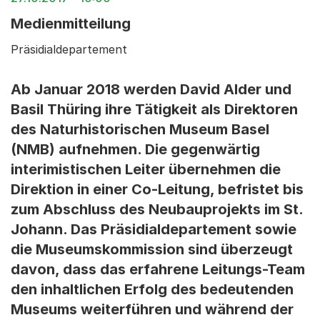
Medienmitteilung
Präsidialdepartement
Ab Januar 2018 werden David Alder und
Basil Thüring ihre Tätigkeit als Direktoren
des Naturhistorischen Museum Basel
(NMB) aufnehmen. Die gegenwärtig
interimistischen Leiter übernehmen die
Direktion in einer Co-Leitung, befristet bis
zum Abschluss des Neubauprojekts im St.
Johann. Das Präsidialdepartement sowie
die Museumskommission sind überzeugt
davon, dass das erfahrene Leitungs-Team
den inhaltlichen Erfolg des bedeutenden
Museums weiterführen und während der