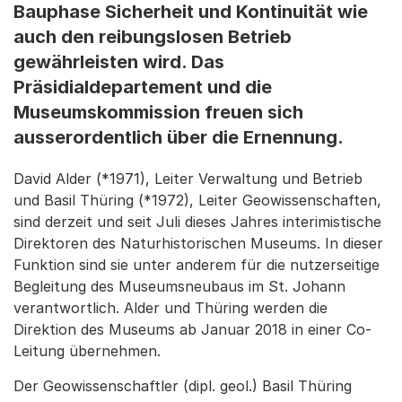
Bauphase Sicherheit und Kontinuität wie
auch den reibungslosen Betrieb
gewährleisten wird. Das
Präsidialdepartement und die
Museumskommission freuen sich
ausserordentlich über die Ernennung.
David Alder (*1971), Leiter Verwaltung und Betrieb
und Basil Thüring (*1972), Leiter Geowissenschaften,
sind derzeit und seit Juli dieses Jahres interimistische
Direktoren des Naturhistorischen Museums. In dieser
Funktion sind sie unter anderem für die nutzerseitige
Begleitung des Museumsneubaus im St. Johann
verantwortlich. Alder und Thüring werden die
Direktion des Museums ab Januar 2018 in einer Co-
Leitung übernehmen.
Der Geowissenschaftler (dipl. geol.) Basil Thüring