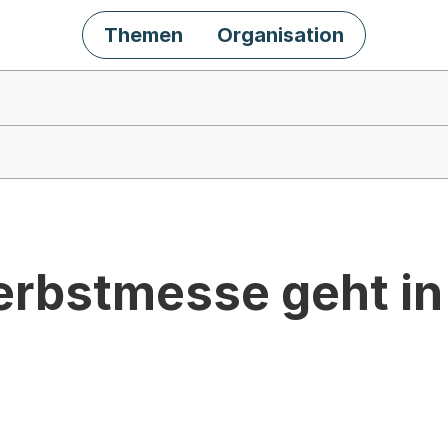
Themen
Organisation
erbstmesse geht in 