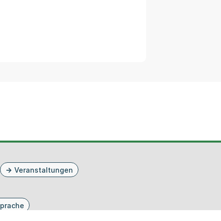
Veranstaltungen
prache