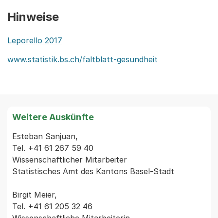
Hinweise
Leporello 2017
www.statistik.bs.ch/faltblatt-gesundheit
Weitere Auskünfte
Esteban Sanjuan,

Tel. +41 61 267 59 40

Wissenschaftlicher Mitarbeiter

Statistisches Amt des Kantons Basel-Stadt

Birgit Meier,

Tel. +41 61 205 32 46
