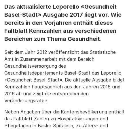
Das aktualisierte Leporello «Gesundheit
Basel-Stadt» Ausgabe 2017 liegt vor. Wie
bereits in den Vorjahren enthält dieses
Faltblatt Kennzahlen aus verschiedenen
Bereichen zum Thema Gesundheit.
Seit dem Jahr 2012 veröffentlicht das Statistische
Amt in Zusammenarbeit mit dem Bereich
Gesundheitsversorgung des
Gesundheitsdepartements Basel-Stadt das Leporello
«Gesundheit Basel-Stadt». Die aktuelle Ausgabe bildet
Kennzahlen hauptsächlich aus den Jahren 2015 und
2016 ab und zeigt die entsprechenden
Veränderungsraten.
Neben Angaben über die Kantonsbevölkerung enthält
das Faltblatt Zahlen zu Hospitalisierungen und
Pflegetagen in Basler Spitälern, zu Alters- und