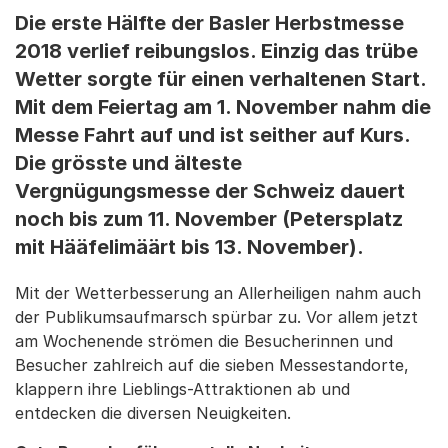
Die erste Hälfte der Basler Herbstmesse
2018 verlief reibungslos. Einzig das trübe
Wetter sorgte für einen verhaltenen Start.
Mit dem Feiertag am 1. November nahm die
Messe Fahrt auf und ist seither auf Kurs.
Die grösste und älteste
Vergnügungsmesse der Schweiz dauert
noch bis zum 11. November (Petersplatz
mit Hääfelimäärt bis 13. November).
Mit der Wetterbesserung an Allerheiligen nahm auch
der Publikumsaufmarsch spürbar zu. Vor allem jetzt
am Wochenende strömen die Besucherinnen und
Besucher zahlreich auf die sieben Messestandorte,
klappern ihre Lieblings-Attraktionen ab und
entdecken die diversen Neuigkeiten.