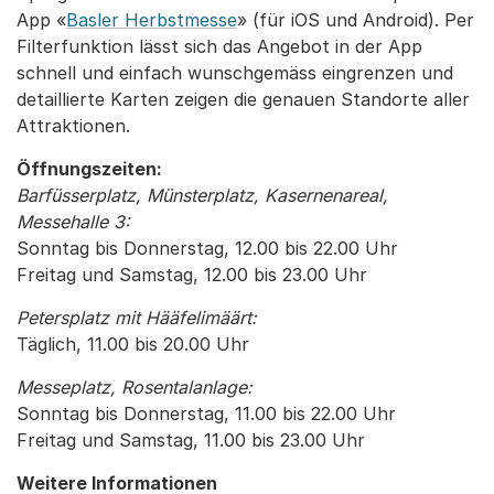
App «
Basler Herbstmesse
» (für iOS und Android). Per
Filterfunktion lässt sich das Angebot in der App
schnell und einfach wunschgemäss eingrenzen und
detaillierte Karten zeigen die genauen Standorte aller
Attraktionen.
Öffnungszeiten:
Barfüsserplatz, Münsterplatz, Kasernenareal,
Messehalle 3:
Sonntag bis Donnerstag, 12.00 bis 22.00 Uhr
Freitag und Samstag, 12.00 bis 23.00 Uhr
Petersplatz mit Hääfelimäärt:
Täglich, 11.00 bis 20.00 Uhr
Messeplatz, Rosentalanlage:
Sonntag bis Donnerstag, 11.00 bis 22.00 Uhr
Freitag und Samstag, 11.00 bis 23.00 Uhr
Weitere Informationen