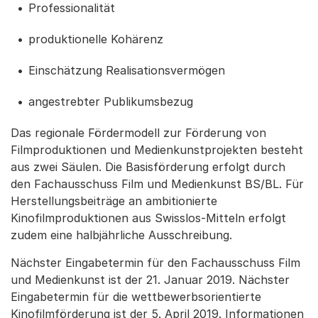
Professionalität
produktionelle Kohärenz
Einschätzung Realisationsvermögen
angestrebter Publikumsbezug
Das regionale Fördermodell zur Förderung von
Filmproduktionen und Medienkunstprojekten besteht
aus zwei Säulen. Die Basisförderung erfolgt durch
den Fachausschuss Film und Medienkunst BS/BL. Für
Herstellungsbeiträge an ambitionierte
Kinofilmproduktionen aus Swisslos-Mitteln erfolgt
zudem eine halbjährliche Ausschreibung.
Nächster Eingabetermin für den Fachausschuss Film
und Medienkunst ist der 21. Januar 2019. Nächster
Eingabetermin für die wettbewerbsorientierte
Kinofilmförderung ist der 5. April 2019. Informationen