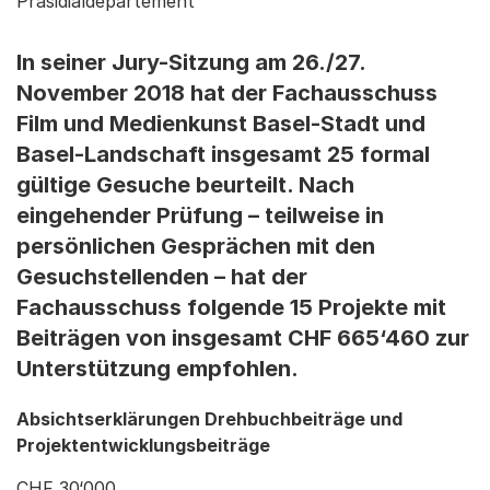
Präsidialdepartement
In seiner Jury-Sitzung am 26./27.
November 2018 hat der Fachausschuss
Film und Medienkunst Basel-Stadt und
Basel-Landschaft insgesamt 25 formal
gültige Gesuche beurteilt. Nach
eingehender Prüfung – teilweise in
persönlichen Gesprächen mit den
Gesuchstellenden – hat der
Fachausschuss folgende 15 Projekte mit
Beiträgen von insgesamt CHF 665‘460 zur
Unterstützung empfohlen.
Absichtserklärungen Drehbuchbeiträge und
Projektentwicklungsbeiträge
CHF 30‘000