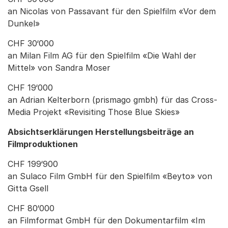
an Nicolas von Passavant für den Spielfilm «Vor dem
Dunkel»
CHF 30‘000
an Milan Film AG für den Spielfilm «Die Wahl der
Mittel» von Sandra Moser
CHF 19‘000
an Adrian Kelterborn (prismago gmbh) für das Cross-
Media Projekt «Revisiting Those Blue Skies»
Absichtserklärungen Herstellungsbeiträge an
Filmproduktionen
CHF 199‘900
an Sulaco Film GmbH für den Spielfilm «Beyto» von
Gitta Gsell
CHF 80‘000
an Filmformat GmbH für den Dokumentarfilm «Im