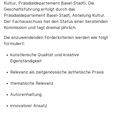
Kultur, Präsidialdepartement Basel-Stadt). Die
Geschäftsführung erfolgt durch das
Präsidialdepartement Basel-Stadt, Abteilung Kultur.
Der Fachausschuss hat den Status einer beratenden
Kommission und tagt dreimal jährlich.
Die anzuwendenden Förderkriterien werden wie folgt
formuliert:
künstlerische Qualität und kreative
Eigenständigkeit
Relevanz als zeitgenössische ästhetische Praxis
thematische Relevanz
Autorenhaltung
innovativer Ansatz