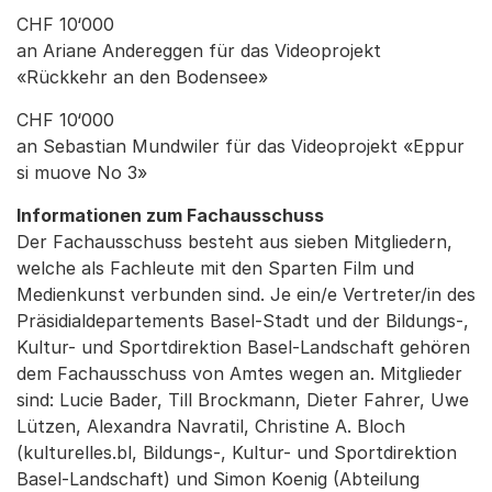
CHF 10‘000
an Ariane Andereggen für das Videoprojekt
«Rückkehr an den Bodensee»
CHF 10‘000
an Sebastian Mundwiler für das Videoprojekt «Eppur
si muove No 3»
Informationen zum Fachausschuss
Der Fachausschuss besteht aus sieben Mitgliedern,
welche als Fachleute mit den Sparten Film und
Medienkunst verbunden sind. Je ein/e Vertreter/in des
Präsidialdepartements Basel-Stadt und der Bildungs-,
Kultur- und Sportdirektion Basel-Landschaft gehören
dem Fachausschuss von Amtes wegen an. Mitglieder
sind: Lucie Bader, Till Brockmann, Dieter Fahrer, Uwe
Lützen, Alexandra Navratil, Christine A. Bloch
(kulturelles.bl, Bildungs-, Kultur- und Sportdirektion
Basel-Landschaft) und Simon Koenig (Abteilung