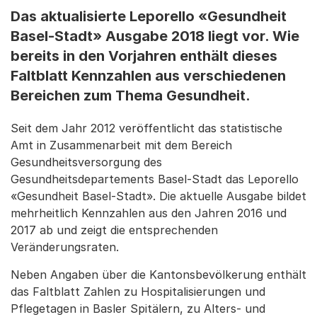
Das aktualisierte Leporello «Gesundheit
Basel-Stadt» Ausgabe 2018 liegt vor. Wie
bereits in den Vorjahren enthält dieses
Faltblatt Kennzahlen aus verschiedenen
Bereichen zum Thema Gesundheit.
Seit dem Jahr 2012 veröffentlicht das statistische
Amt in Zusammenarbeit mit dem Bereich
Gesundheitsversorgung des
Gesundheitsdepartements Basel-Stadt das Leporello
«Gesundheit Basel-Stadt». Die aktuelle Ausgabe bildet
mehrheitlich Kennzahlen aus den Jahren 2016 und
2017 ab und zeigt die entsprechenden
Veränderungsraten.
Neben Angaben über die Kantonsbevölkerung enthält
das Faltblatt Zahlen zu Hospitalisierungen und
Pflegetagen in Basler Spitälern, zu Alters- und