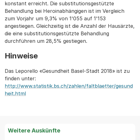
konstant erreicht. Die substitutionsgestützte
Behandlung bei Heroinabhängigen ist im Vergleich
zum Vorjahr um 9,3% von 1'055 auf 1'153
angestiegen. Gleichzeitig ist die Anzahl der Hausärzte,
die eine substitutionsgestützte Behandlung
durchführen um 28,5% gestiegen.
Hinweise
Das Leporello «Gesundheit Basel-Stadt 2018» ist zu
finden unter:
http://www.statistik.bs.ch/zahlen/faltblaetter/gesund
heit.html
Weitere Auskünfte