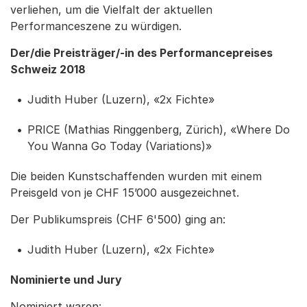
verliehen, um die Vielfalt der aktuellen
Performanceszene zu würdigen.
Der/die Preisträger/-in des Performancepreises
Schweiz 2018
Judith Huber (Luzern), «2x Fichte»
PRICE (Mathias Ringgenberg, Zürich), «Where Do
You Wanna Go Today (Variations)»
Die beiden Kunstschaffenden wurden mit einem
Preisgeld von je CHF 15’000 ausgezeichnet.
Der Publikumspreis (CHF 6'500) ging an:
Judith Huber (Luzern), «2x Fichte»
Nominierte und Jury
Nominiert waren: