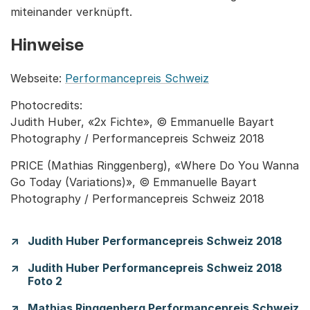
miteinander verknüpft.
Hinweise
Webseite:
Performancepreis Schweiz
Photocredits:
Judith Huber, «2x Fichte», © Emmanuelle Bayart
Photography / Performancepreis Schweiz 2018
PRICE (Mathias Ringgenberg), «Where Do You Wanna
Go Today (Variations)», © Emmanuelle Bayart
Photography / Performancepreis Schweiz 2018
Judith Huber Performancepreis Schweiz 2018
Judith Huber Performancepreis Schweiz 2018
Foto 2
Mathias Ringgenberg Performancepreis Schweiz