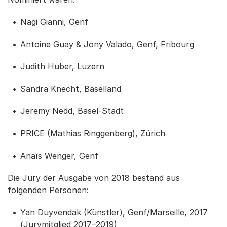
Nagi Gianni, Genf
Antoine Guay & Jony Valado, Genf, Fribourg
Judith Huber, Luzern
Sandra Knecht, Baselland
Jeremy Nedd, Basel-Stadt
PRICE (Mathias Ringgenberg), Zürich
Anaïs Wenger, Genf
Die Jury der Ausgabe von 2018 bestand aus
folgenden Personen:
Yan Duyvendak (Künstler), Genf/Marseille, 2017
(Jurymitglied 2017–2019)