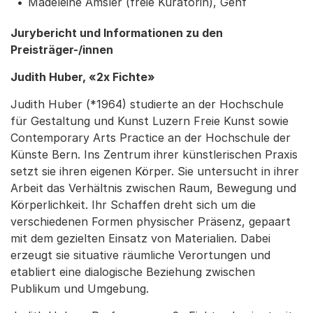
Madeleine Amsler (freie Kuratorin), Genf
Jurybericht und Informationen zu den
Preisträger-/innen
Judith Huber, «2x Fichte»
Judith Huber (*1964) studierte an der Hochschule
für Gestaltung und Kunst Luzern Freie Kunst sowie
Contemporary Arts Practice an der Hochschule der
Künste Bern. Ins Zentrum ihrer künstlerischen Praxis
setzt sie ihren eigenen Körper. Sie untersucht in ihrer
Arbeit das Verhältnis zwischen Raum, Bewegung und
Körperlichkeit. Ihr Schaffen dreht sich um die
verschiedenen Formen physischer Präsenz, gepaart
mit dem gezielten Einsatz von Materialien. Dabei
erzeugt sie situative räumliche Verortungen und
etabliert eine dialogische Beziehung zwischen
Publikum und Umgebung.