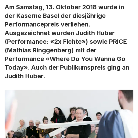
Am Samstag, 13. Oktober 2018 wurde in
der Kaserne Basel der diesjährige
Performancepreis verliehen.
Ausgezeichnet wurden Judith Huber
(Performance: «2x Fichte») sowie PRICE
(Mathias Ringgenberg) mit der
Performance «Where Do You Wanna Go
Today». Auch der Publikumspreis ging an
Judith Huber.