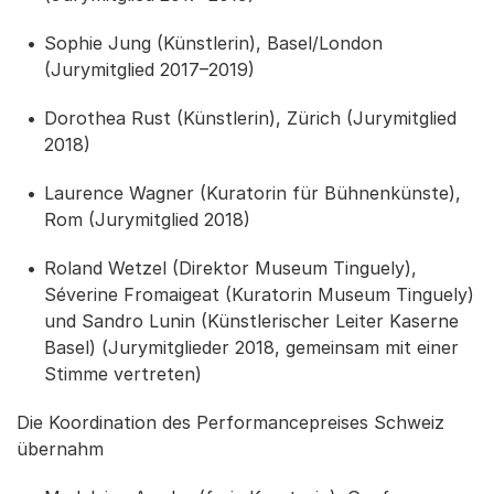
Sophie Jung (Künstlerin), Basel/London
(Jurymitglied 2017–2019)
Dorothea Rust (Künstlerin), Zürich (Jurymitglied
2018)
Laurence Wagner (Kuratorin für Bühnenkünste),
Rom (Jurymitglied 2018)
Roland Wetzel (Direktor Museum Tinguely),
Séverine Fromaigeat (Kuratorin Museum Tinguely)
und Sandro Lunin (Künstlerischer Leiter Kaserne
Basel) (Jurymitglieder 2018, gemeinsam mit einer
Stimme vertreten)
Die Koordination des Performancepreises Schweiz
übernahm