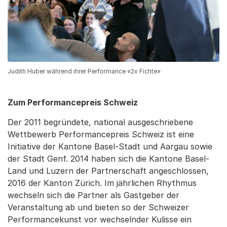
Judith Huber während ihrer Performance «2x Fichte»
Zum Performancepreis Schweiz
Der 2011 begründete, national ausgeschriebene
Wettbewerb Performancepreis Schweiz ist eine
Initiative der Kantone Basel-Stadt und Aargau sowie
der Stadt Genf. 2014 haben sich die Kantone Basel-
Land und Luzern der Partnerschaft angeschlossen,
2016 der Kanton Zürich. Im jährlichen Rhythmus
wechseln sich die Partner als Gastgeber der
Veranstaltung ab und bieten so der Schweizer
Performancekunst vor wechselnder Kulisse ein