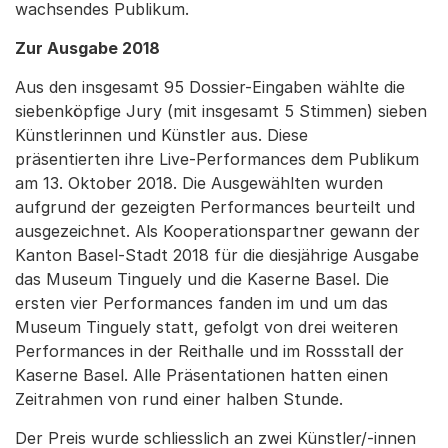
wachsendes Publikum.
Zur Ausgabe 2018
Aus den insgesamt 95 Dossier-Eingaben wählte die
siebenköpfige Jury (mit insgesamt 5 Stimmen) sieben
Künstlerinnen und Künstler aus. Diese
präsentierten ihre Live-Performances dem Publikum
am 13. Oktober 2018. Die Ausgewählten wurden
aufgrund der gezeigten Performances beurteilt und
ausgezeichnet. Als Kooperationspartner gewann der
Kanton Basel-Stadt 2018 für die diesjährige Ausgabe
das Museum Tinguely und die Kaserne Basel. Die
ersten vier Performances fanden im und um das
Museum Tinguely statt, gefolgt von drei weiteren
Performances in der Reithalle und im Rossstall der
Kaserne Basel. Alle Präsentationen hatten einen
Zeitrahmen von rund einer halben Stunde.
Der Preis wurde schliesslich an zwei Künstler/-innen