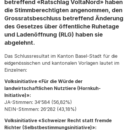
betreffend «Ratschlag VoltaNord» haben
die Stimmberechtigten angenommen, den
Grossratsbeschluss betreffend Änderung
des Gesetzes über öffentliche Ruhetage
und Ladenöffnung (RLG) haben sie
abgelehnt.
Das Schlussresultat im Kanton Basel-Stadt für die
eidgenössischen und kantonalen Vorlagen lautet im
Einzelnen:
Volksinitiative «Für die Würde der
landwirtschaftlichen Nutztiere (Hornkuh-
Initiative)»:
JA-Stimmen: 34‘584 (56,82%)
NEIN-Stimmen: 26‘282 (43,18%)
Volksinitiative «Schweizer Recht statt fremde
Richter (Selbstbestimmungsinitiative)»: