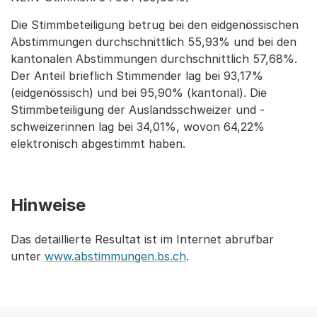
Die Stimmbeteiligung betrug bei den eidgenössischen
Abstimmungen durchschnittlich 55,93% und bei den
kantonalen Abstimmungen durchschnittlich 57,68%.
Der Anteil brieflich Stimmender lag bei 93,17%
(eidgenössisch) und bei 95,90% (kantonal). Die
Stimmbeteiligung der Auslandsschweizer und -
schweizerinnen lag bei 34,01%, wovon 64,22%
elektronisch abgestimmt haben.
Hinweise
Das detaillierte Resultat ist im Internet abrufbar
unter
www.abstimmungen.bs.ch
.