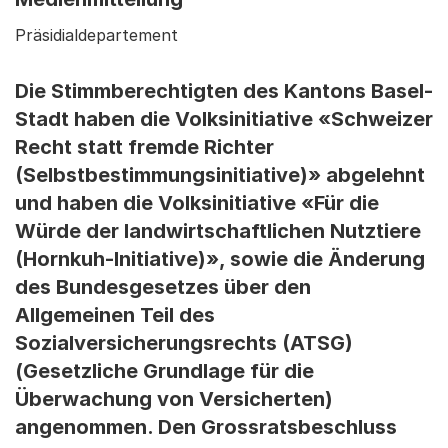
Präsidialdepartement
Die Stimmberechtigten des Kantons Basel-
Stadt haben die Volksinitiative «Schweizer
Recht statt fremde Richter
(Selbstbestimmungsinitiative)» abgelehnt
und haben die Volksinitiative «Für die
Würde der landwirtschaftlichen Nutztiere
(Hornkuh-Initiative)», sowie die Änderung
des Bundesgesetzes über den
Allgemeinen Teil des
Sozialversicherungsrechts (ATSG)
(Gesetzliche Grundlage für die
Überwachung von Versicherten)
angenommen. Den Grossratsbeschluss