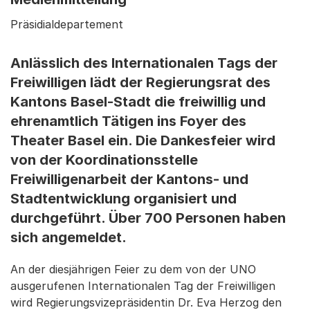
Präsidialdepartement
Anlässlich des Internationalen Tags der
Freiwilligen lädt der Regierungsrat des
Kantons Basel-Stadt die freiwillig und
ehrenamtlich Tätigen ins Foyer des
Theater Basel ein. Die Dankesfeier wird
von der Koordinationsstelle
Freiwilligenarbeit der Kantons- und
Stadtentwicklung organisiert und
durchgeführt. Über 700 Personen haben
sich angemeldet.
An der diesjährigen Feier zu dem von der UNO
ausgerufenen Internationalen Tag der Freiwilligen
wird Regierungsvizepräsidentin Dr. Eva Herzog den