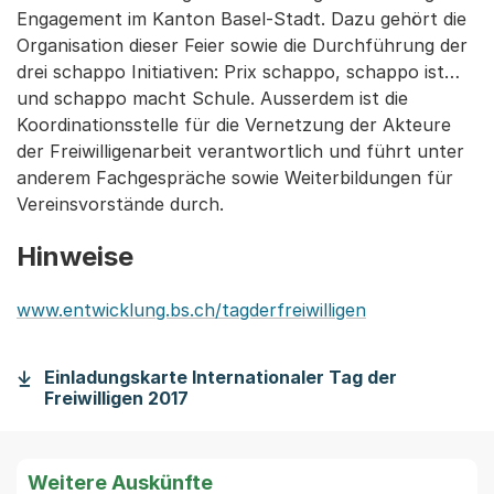
Engagement im Kanton Basel-Stadt. Dazu gehört die
Organisation dieser Feier sowie die Durchführung der
drei schappo Initiativen: Prix schappo, schappo ist…
und schappo macht Schule. Ausserdem ist die
Koordinationsstelle für die Vernetzung der Akteure
der Freiwilligenarbeit verantwortlich und führt unter
anderem Fachgespräche sowie Weiterbildungen für
Vereinsvorstände durch.
Hinweise
www.entwicklung.bs.ch/tagderfreiwilligen
Einladungskarte Internationaler Tag der
Freiwilligen 2017
Weitere Auskünfte