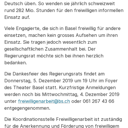
Deutsch üben. So wenden sie jährlich schweizweit
rund 282 Mio. Stunden für den freiwilligen informellen
Einsatz auf.
Viele Engagierte, die sich in Basel freiwillig für andere
einsetzen, machen kein grosses Aufsehen um ihren
Einsatz. Sie tragen jedoch wesentlich zum
gesellschaftlichen Zusammenhalt bei. Der
Regierungsrat möchte sich bei ihnen herzlich
bedanken.
Die Dankesfeier des Regierungsrats findet am
Donnerstag, 5. Dezember 2019 um 19 Uhr im Foyer
des Theater Basel statt. Kurzfristige Anmeldungen
werden noch bis Mittwochmittag, 4. Dezember 2019
unter
freiwilligenarbeit@bs.ch
oder 061 267 43 66
entgegengenommen.
Die Koordinationsstelle Freiwilligenarbeit ist zuständig
für die Anerkennung und Förderung von freiwilligem