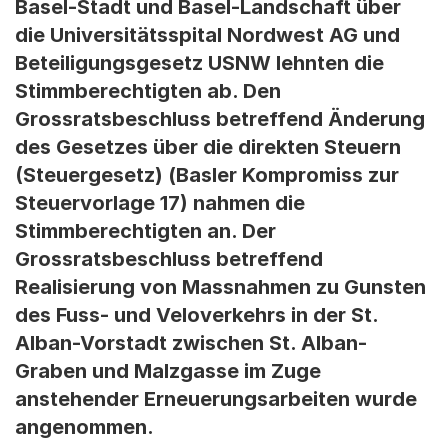
Basel-Stadt und Basel-Landschaft über
die Universitätsspital Nordwest AG und
Beteiligungsgesetz USNW lehnten die
Stimmberechtigten ab. Den
Grossratsbeschluss betreffend Änderung
des Gesetzes über die direkten Steuern
(Steuergesetz) (Basler Kompromiss zur
Steuervorlage 17) nahmen die
Stimmberechtigten an. Der
Grossratsbeschluss betreffend
Realisierung von Massnahmen zu Gunsten
des Fuss- und Veloverkehrs in der St.
Alban-Vorstadt zwischen St. Alban-
Graben und Malzgasse im Zuge
anstehender Erneuerungsarbeiten wurde
angenommen.