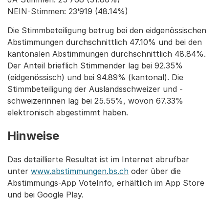
NEIN-Stimmen: 23‘919 (48.14%)
Die Stimmbeteiligung betrug bei den eidgenössischen
Abstimmungen durchschnittlich 47.10% und bei den
kantonalen Abstimmungen durchschnittlich 48.84%.
Der Anteil brieflich Stimmender lag bei 92.35%
(eidgenössisch) und bei 94.89% (kantonal). Die
Stimmbeteiligung der Auslandsschweizer und -
schweizerinnen lag bei 25.55%, wovon 67.33%
elektronisch abgestimmt haben.
Hinweise
Das detaillierte Resultat ist im Internet abrufbar
unter
www.abstimmungen.bs.ch
oder über die
Abstimmungs-App VoteInfo, erhältlich im App Store
und bei Google Play.