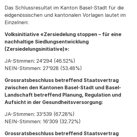
Das Schlussresultat im Kanton Basel-Stadt für die
eidgenössischen und kantonalen Vorlagen lautet im
Einzelnen:
Volksinitiative «Zersiedelung stoppen – für eine
nachhaltige Siedlungsentwicklung
(Zersiedelungsinitiative)»:
JA-Stimmen: 24‘294 (46.52%)
NEIN-Stimmen: 27‘928 (53.48%)
Grossratsbeschluss betreffend Staatsvertrag
zwischen den Kantonen Basel-Stadt und Basel-
Landschaft betreffend Planung, Regulation und
Aufsicht in der Gesundheitsversorgung:
JA-Stimmen: 33‘539 (67.28%)
NEIN-Stimmen: 16‘309 (32.72%)
Grossratsbeschluss betreffend Staatsvertrag