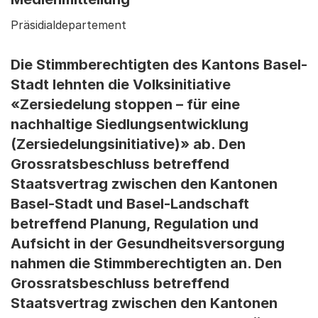
Präsidialdepartement
Die Stimmberechtigten des Kantons Basel-
Stadt lehnten die Volksinitiative
«Zersiedelung stoppen – für eine
nachhaltige Siedlungsentwicklung
(Zersiedelungsinitiative)» ab. Den
Grossratsbeschluss betreffend
Staatsvertrag zwischen den Kantonen
Basel-Stadt und Basel-Landschaft
betreffend Planung, Regulation und
Aufsicht in der Gesundheitsversorgung
nahmen die Stimmberechtigten an. Den
Grossratsbeschluss betreffend
Staatsvertrag zwischen den Kantonen