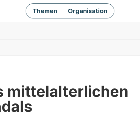
Themen
Organisation
 mittelalterlichen
dals