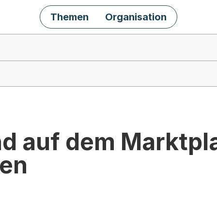
Themen
Organisation
 auf dem Marktpla
ren