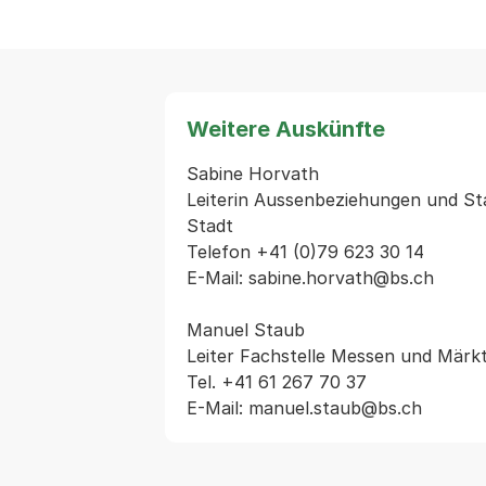
Weitere Auskünfte
Sabine Horvath

Leiterin Aussenbeziehungen und St
Stadt

Telefon +41 (0)79 623 30 14

E-Mail: sabine.horvath@bs.ch

Manuel Staub

Leiter Fachstelle Messen und Märkt
Tel. +41 61 267 70 37
