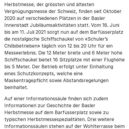
Herbstmesse, der grössten und ältesten
Vergnügungsmesse der Schweiz, finden seit Oktober
2020 auf verschiedenen Plätzen in der Basler
Innenstadt Jubiläumsaktivitäten statt. Vom 18. Juni
bis am 11. Juli 2021 sorgt nun auf dem Barfüsserplatz
die nostalgische Schiffschaukel von «Schuler’s
Chilbibetrieben» täglich von 12 bis 20 Uhr für ein
Messeerlebnis. Die 12 Meter breite und 6 Meter hohe
Schiffschaukel bietet 16 Sitzplätze mit einer Flughöhe
bis 5 Meter. Der Betrieb erfolgt unter Einhaltung
eines Schutzkonzepts, welche eine
Maskentragepflicht sowie Abstandsregelungen
beinhaltet.
Auf einer Informationssäule finden sich zudem
Informationen zur Geschichte der Basler
Herbstmesse auf dem Barfüsserplatz sowie zu
typischen Herbstmessespezialitäten. Drei weitere
Informationssäulen stehen auf der Wohlterrasse beim