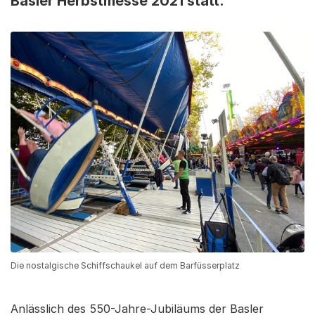
Basler Herbstmesse 2021 statt.
Die nostalgische Schiffschaukel auf dem Barfüsserplatz
Anlässlich des 550-Jahre-Jubiläums der Basler