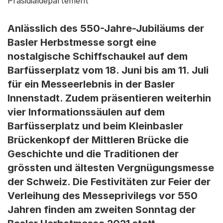
Präsidialdepartement
Anlässlich des 550-Jahre-Jubiläums der
Basler Herbstmesse sorgt eine
nostalgische Schiffschaukel auf dem
Barfüsserplatz vom 18. Juni bis am 11. Juli
für ein Messeerlebnis in der Basler
Innenstadt. Zudem präsentieren weiterhin
vier Informationssäulen auf dem
Barfüsserplatz und beim Kleinbasler
Brückenkopf der Mittleren Brücke die
Geschichte und die Traditionen der
grössten und ältesten Vergnügungsmesse
der Schweiz. Die Festivitäten zur Feier der
Verleihung des Messeprivilegs vor 550
Jahren finden am zweiten Sonntag der