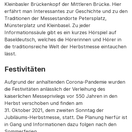
Kleinbasler Brückenkopf der Mittleren Brücke. Hier
erfährt man Interessantes zur Geschichte und zu den
Traditionen der Messestandorte Petersplatz,
Münsterplatz und Kleinbasel. Zu jeder
Informationssäule gibt es ein kurzes Hörspiel auf
Baseldeutsch, welches die Hörerinnen und Hörer in
die traditionsreiche Welt der Herbstmesse eintauchen
lässt.
Festivitäten
Aufgrund der anhaltenden Corona-Pandemie wurden
die Festivitäten anlässlich der Verleihung des
kaiserlichen Messeprivilegs vor 550 Jahren in den
Herbst verschoben und finden am
31. Oktober 2021, dem zweiten Sonntag der
Jubiläums-Herbstmesse, statt. Die Planung hierfür ist
in Gang und Informationen dazu folgen nach den
Sommerferien.