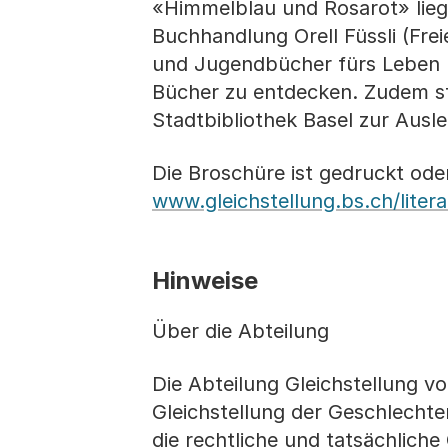
«Himmelblau und Rosarot» liegt
Buchhandlung Orell Füssli (Fre
und Jugendbücher fürs Leben (
Bücher zu entdecken. Zudem s
Stadtbibliothek Basel zur Ausle
Die Broschüre ist gedruckt oder 
www.gleichstellung.bs.ch/litera
Hinweise
Über die Abteilung
Die Abteilung Gleichstellung v
Gleichstellung der Geschlechte
die rechtliche und tatsächliche