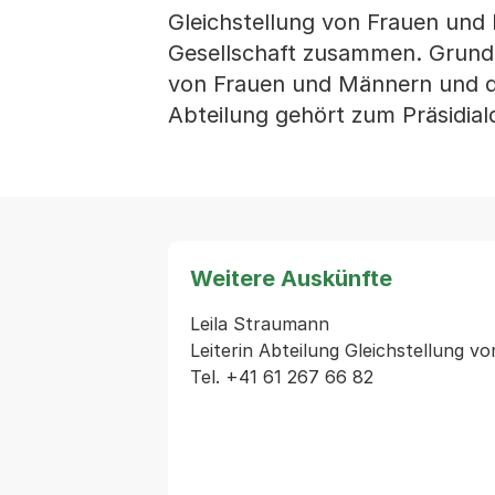
Gleichstellung von Frauen und
Gesellschaft zusammen. Grundla
von Frauen und Männern und di
Abteilung gehört zum Präsidia
Weitere Auskünfte
Leila Straumann

Leiterin Abteilung Gleichstellung 
Tel. +41 61 267 66 82
