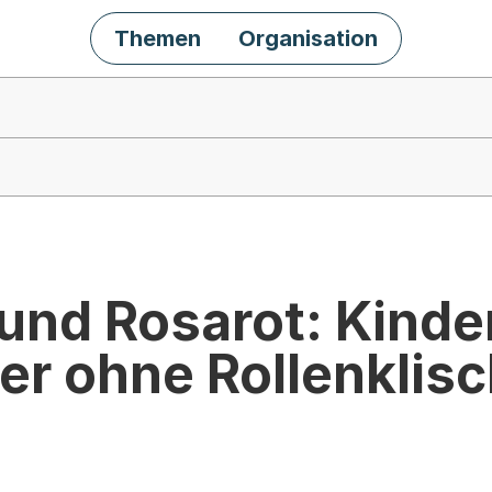
Themen
Organisation
und Rosarot: Kinde
r ohne Rollenklis