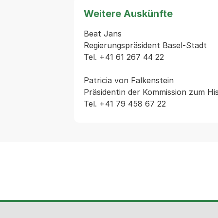
Weitere Auskünfte
Beat Jans

Regierungspräsident Basel-Stadt

Tel. +41 61 267 44 22

Patricia von Falkenstein

Präsidentin der Kommission zum Hi