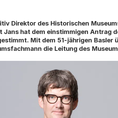
itiv Direktor des Historischen Museum
t Jans hat dem einstimmigen Antrag d
stimmt. Mit dem 51-jährigen Basler 
umsfachmann die Leitung des Museum