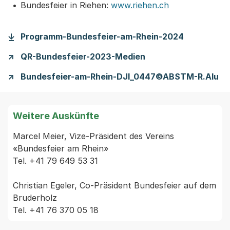
Bundesfeier in Riehen:
www.riehen.ch
Programm-Bundesfeier-am-Rhein-2024
QR-Bundesfeier-2023-Medien
Bundesfeier-am-Rhein-DJI_0447©ABSTM-R.Alu
Weitere Auskünfte
Marcel Meier, Vize-Präsident des Vereins 
«Bundesfeier am Rhein»

Tel. +41 79 649 53 31

Christian Egeler, Co-Präsident Bundesfeier auf dem 
Bruderholz
