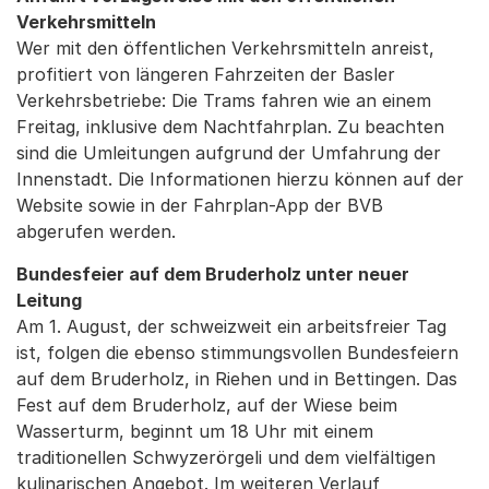
Verkehrsmitteln
Wer mit den öffentlichen Verkehrsmitteln anreist,
profitiert von längeren Fahrzeiten der Basler
Verkehrsbetriebe: Die Trams fahren wie an einem
Freitag, inklusive dem Nachtfahrplan. Zu beachten
sind die Umleitungen aufgrund der Umfahrung der
Innenstadt. Die Informationen hierzu können auf der
Website sowie in der Fahrplan-App der BVB
abgerufen werden.
Bundesfeier auf dem Bruderholz unter neuer
Leitung
Am 1. August, der schweizweit ein arbeitsfreier Tag
ist, folgen die ebenso stimmungsvollen Bundesfeiern
auf dem Bruderholz, in Riehen und in Bettingen. Das
Fest auf dem Bruderholz, auf der Wiese beim
Wasserturm, beginnt um 18 Uhr mit einem
traditionellen Schwyzerörgeli und dem vielfältigen
kulinarischen Angebot. Im weiteren Verlauf