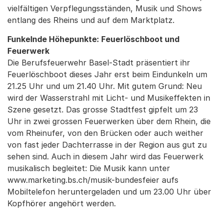
vielfältigen Verpflegungsständen, Musik und Shows
entlang des Rheins und auf dem Marktplatz.
Funkelnde Höhepunkte: Feuerlöschboot und
Feuerwerk
Die Berufsfeuerwehr Basel-Stadt präsentiert ihr
Feuerlöschboot dieses Jahr erst beim Eindunkeln um
21.25 Uhr und um 21.40 Uhr. Mit gutem Grund: Neu
wird der Wasserstrahl mit Licht- und Musikeffekten in
Szene gesetzt. Das grosse Stadtfest gipfelt um 23
Uhr in zwei grossen Feuerwerken über dem Rhein, die
vom Rheinufer, von den Brücken oder auch weither
von fast jeder Dachterrasse in der Region aus gut zu
sehen sind. Auch in diesem Jahr wird das Feuerwerk
musikalisch begleitet: Die Musik kann unter
www.marketing.bs.ch/musik-bundesfeier aufs
Mobiltelefon heruntergeladen und um 23.00 Uhr über
Kopfhörer angehört werden.