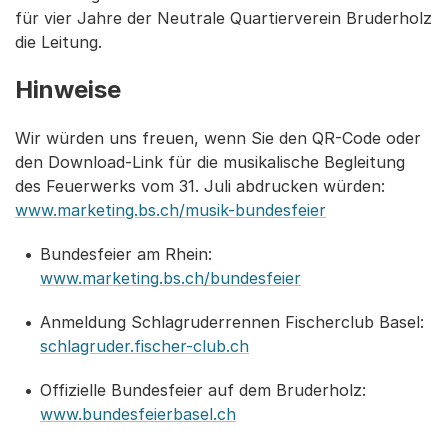
für vier Jahre der Neutrale Quartierverein Bruderholz
die Leitung.
Hinweise
Wir würden uns freuen, wenn Sie den QR-Code oder
den Download-Link für die musikalische Begleitung
des Feuerwerks vom 31. Juli abdrucken würden:
www.marketing.bs.ch/musik-bundesfeier
Bundesfeier am Rhein:
www.marketing.bs.ch/bundesfeier
Anmeldung Schlagruderrennen Fischerclub Basel:
schlagruder.fischer-club.ch
Offizielle Bundesfeier auf dem Bruderholz:
www.bundesfeierbasel.ch