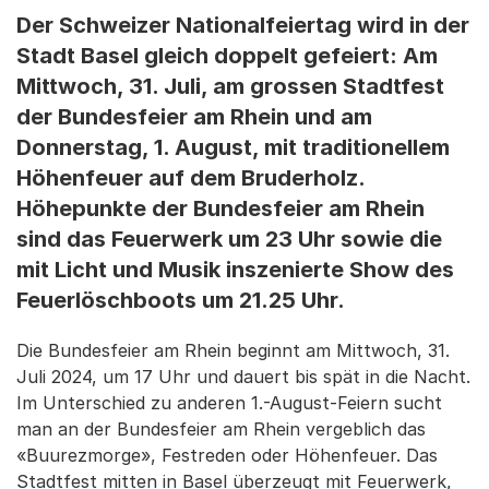
Der Schweizer Nationalfeiertag wird in der
Stadt Basel gleich doppelt gefeiert: Am
Mittwoch, 31. Juli, am grossen Stadtfest
der Bundesfeier am Rhein und am
Donnerstag, 1. August, mit traditionellem
Höhenfeuer auf dem Bruderholz.
Höhepunkte der Bundesfeier am Rhein
sind das Feuerwerk um 23 Uhr sowie die
mit Licht und Musik inszenierte Show des
Feuerlöschboots um 21.25 Uhr.
Die Bundesfeier am Rhein beginnt am Mittwoch, 31.
Juli 2024, um 17 Uhr und dauert bis spät in die Nacht.
Im Unterschied zu anderen 1.-August-Feiern sucht
man an der Bundesfeier am Rhein vergeblich das
«Buurezmorge», Festreden oder Höhenfeuer. Das
Stadtfest mitten in Basel überzeugt mit Feuerwerk,