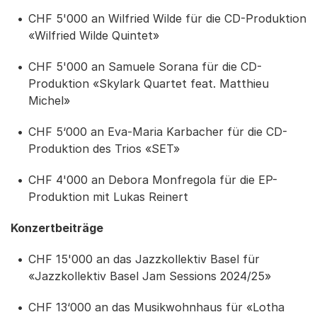
CHF 5'000 an Wilfried Wilde für die CD-Produktion
«Wilfried Wilde Quintet»
CHF 5'000 an Samuele Sorana für die CD-
Produktion «Skylark Quartet feat. Matthieu
Michel»
CHF 5‘000 an Eva-Maria Karbacher für die CD-
Produktion des Trios «SET»
CHF 4'000 an Debora Monfregola für die EP-
Produktion mit Lukas Reinert
Konzertbeiträge
CHF 15'000 an das Jazzkollektiv Basel für
«Jazzkollektiv Basel Jam Sessions 2024/25»
CHF 13‘000 an das Musikwohnhaus für «Lotha