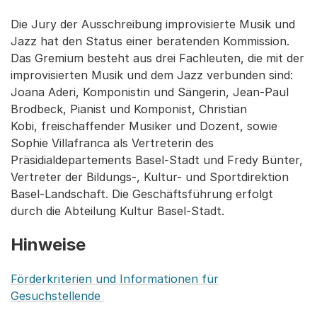
Die Jury der Ausschreibung improvisierte Musik und
Jazz hat den Status einer beratenden Kommission.
Das Gremium besteht aus drei Fachleuten, die mit der
improvisierten Musik und dem Jazz verbunden sind:
Joana Aderi, Komponistin und Sängerin, Jean-Paul
Brodbeck, Pianist und Komponist, Christian
Kobi, freischaffender Musiker und Dozent, sowie
Sophie Villafranca als Vertreterin des
Präsidialdepartements Basel-Stadt und Fredy Bünter,
Vertreter der Bildungs-, Kultur- und Sportdirektion
Basel-Landschaft. Die Geschäftsführung erfolgt
durch die Abteilung Kultur Basel-Stadt.
Hinweise
Förderkriterien und Informationen für
Gesuchstellende