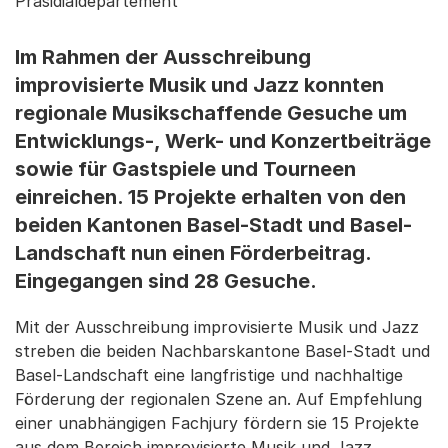
Präsidialdepartement
Im Rahmen der Ausschreibung
improvisierte Musik und Jazz konnten
regionale Musikschaffende Gesuche um
Entwicklungs-, Werk- und Konzertbeiträge
sowie für Gastspiele und Tourneen
einreichen. 15 Projekte erhalten von den
beiden Kantonen Basel-Stadt und Basel-
Landschaft nun einen Förderbeitrag.
Eingegangen sind 28 Gesuche.
Mit der Ausschreibung improvisierte Musik und Jazz
streben die beiden Nachbarskantone Basel-Stadt und
Basel-Landschaft eine langfristige und nachhaltige
Förderung der regionalen Szene an. Auf Empfehlung
einer unabhängigen Fachjury fördern sie 15 Projekte
aus dem Bereich improvisierte Musik und Jazz.