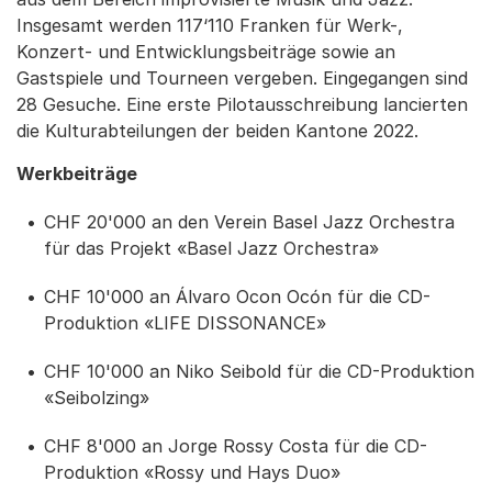
Insgesamt werden 117‘110 Franken für Werk-,
Konzert- und Entwicklungsbeiträge sowie an
Gastspiele und Tourneen vergeben. Eingegangen sind
28 Gesuche. Eine erste Pilotausschreibung lancierten
die Kulturabteilungen der beiden Kantone 2022.
Werkbeiträge
CHF 20'000 an den Verein Basel Jazz Orchestra
für das Projekt «Basel Jazz Orchestra»
CHF 10'000 an Álvaro Ocon Ocón für die CD-
Produktion «LIFE DISSONANCE»
CHF 10'000 an Niko Seibold für die CD-Produktion
«Seibolzing»
CHF 8'000 an Jorge Rossy Costa für die CD-
Produktion «Rossy und Hays Duo»