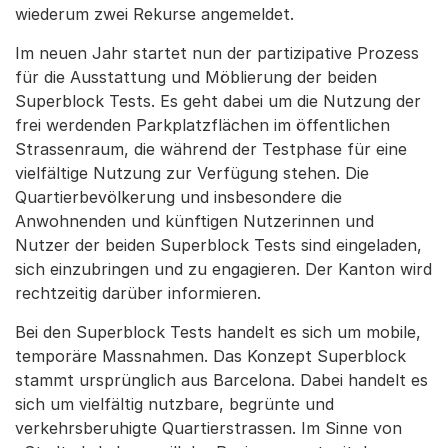
wiederum zwei Rekurse angemeldet.
Im neuen Jahr startet nun der partizipative Prozess
für die Ausstattung und Möblierung der beiden
Superblock Tests. Es geht dabei um die Nutzung der
frei werdenden Parkplatzflächen im öffentlichen
Strassenraum, die während der Testphase für eine
vielfältige Nutzung zur Verfügung stehen. Die
Quartierbevölkerung und insbesondere die
Anwohnenden und künftigen Nutzerinnen und
Nutzer der beiden Superblock Tests sind eingeladen,
sich einzubringen und zu engagieren. Der Kanton wird
rechtzeitig darüber informieren.
Bei den Superblock Tests handelt es sich um mobile,
temporäre Massnahmen. Das Konzept Superblock
stammt ursprünglich aus Barcelona. Dabei handelt es
sich um vielfältig nutzbare, begrünte und
verkehrsberuhigte Quartierstrassen. Im Sinne von