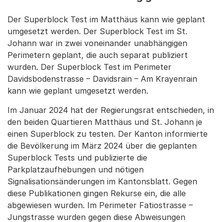
Der Superblock Test im Matthäus kann wie geplant
umgesetzt werden. Der Superblock Test im St.
Johann war in zwei voneinander unabhängigen
Perimetern geplant, die auch separat publiziert
wurden. Der Superblock Test im Perimeter
Davidsbodenstrasse – Davidsrain – Am Krayenrain
kann wie geplant umgesetzt werden.
Im Januar 2024 hat der Regierungsrat entschieden, in
den beiden Quartieren Matthäus und St. Johann je
einen Superblock zu testen. Der Kanton informierte
die Bevölkerung im März 2024 über die geplanten
Superblock Tests und publizierte die
Parkplatzaufhebungen und nötigen
Signalisationsänderungen im Kantonsblatt. Gegen
diese Publikationen gingen Rekurse ein, die alle
abgewiesen wurden. Im Perimeter Fatiostrasse –
Jungstrasse wurden gegen diese Abweisungen