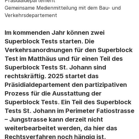
Präsidialdepartement
Gemeinsame Medienmitteilung mit dem Bau- und
Verkehrsdepartement
Im kommenden Jahr können zwei
Superblock Tests starten. Die
Verkehrsanordnungen für den Superblock
Test im Matthäus und für einen Teil des
Superblock Tests St. Johann sind
rechtskräftig. 2025 startet das
Präsidialdepartement den partizipativen
Prozess für die Ausstattung der
Superblock Tests. Ein Teil des Superblock
Tests St. Johann im Perimeter Fatiostrasse
– Jungstrasse kann derzeit nicht
weiterbearbeitet werden, da hier das
Rechtsverfahren noch hängig ist.