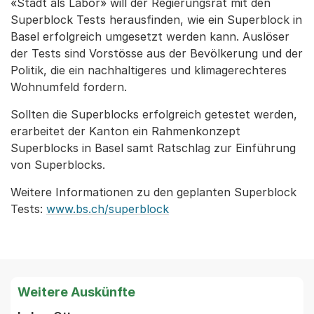
«Stadt als Labor» will der Regierungsrat mit den
Superblock Tests herausfinden, wie ein Superblock in
Basel erfolgreich umgesetzt werden kann. Auslöser
der Tests sind Vorstösse aus der Bevölkerung und der
Politik, die ein nachhaltigeres und klimagerechteres
Wohnumfeld fordern.
Sollten die Superblocks erfolgreich getestet werden,
erarbeitet der Kanton ein Rahmenkonzept
Superblocks in Basel samt Ratschlag zur Einführung
von Superblocks.
Weitere Informationen zu den geplanten Superblock
Tests:
www.bs.ch/superblock
Weitere Auskünfte