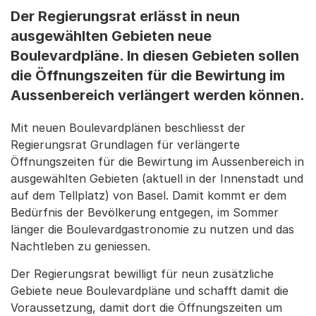
Der Regierungsrat erlässt in neun
ausgewählten Gebieten neue
Boulevardpläne. In diesen Gebieten sollen
die Öffnungszeiten für die Bewirtung im
Aussenbereich verlängert werden können.
Mit neuen Boulevardplänen beschliesst der
Regierungsrat Grundlagen für verlängerte
Öffnungszeiten für die Bewirtung im Aussenbereich in
ausgewählten Gebieten (aktuell in der Innenstadt und
auf dem Tellplatz) von Basel. Damit kommt er dem
Bedürfnis der Bevölkerung entgegen, im Sommer
länger die Boulevardgastronomie zu nutzen und das
Nachtleben zu geniessen.
Der Regierungsrat bewilligt für neun zusätzliche
Gebiete neue Boulevardpläne und schafft damit die
Voraussetzung, damit dort die Öffnungszeiten um