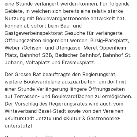
eine Stunde verlängert werden können. Für folgende
Gebiete, in welchen sich bereits eine relativ starke
Nutzung mit Boulevardgastronomie entwickelt hat,
können ab sofort beim Bau- und
Gastgewerbeinspektorat Gesuche für verlängerte
Öffnungszeiten eingereicht werden: Birsig-Parkplatz,
Weber-/Ochsen- und Utengasse, Meret Oppenheim-
Platz, Bahnhof SBB, Badischer Bahnhof, Bahnhof St.
Johann, Voltaplatz und Erasmusplatz.
Der Grosse Rat beauftragte den Regierungsrat,
weitere Boulevardpläne auszuarbeiten, um dort mit
einer Stunde Verlängerung längere Öffnungszeiten
auf Terrassen- und Boulevardflächen zu ermöglichen.
Der Vorschlag des Regierungsrates wird auch vom
Wirteverband Basel-Stadt sowie von den Vereinen
«Kulturstadt Jetzt» und «Kultur & Gastronomie»
unterstützt.