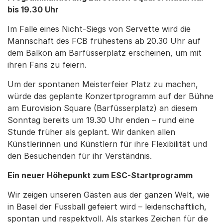
bis 19.30 Uhr
Im Falle eines Nicht-Siegs von Servette wird die
Mannschaft des FCB frühestens ab 20.30 Uhr auf
dem Balkon am Barfüsserplatz erscheinen, um mit
ihren Fans zu feiern.
Um der spontanen Meisterfeier Platz zu machen,
würde das geplante Konzertprogramm auf der Bühne
am Eurovision Square (Barfüsserplatz) an diesem
Sonntag bereits um 19.30 Uhr enden – rund eine
Stunde früher als geplant. Wir danken allen
Künstlerinnen und Künstlern für ihre Flexibilität und
den Besuchenden für ihr Verständnis.
Ein neuer Höhepunkt zum ESC-Startprogramm
Wir zeigen unseren Gästen aus der ganzen Welt, wie
in Basel der Fussball gefeiert wird – leidenschaftlich,
spontan und respektvoll. Als starkes Zeichen für die