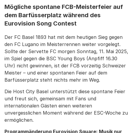
Mögliche spontane FCB-Meisterfeier auf
dem Barfüsserplatz während des
Eurovision Song Contest
Der FC Basel 1893 hat mit dem heutigen Sieg gegen
den FC Lugano im Meisterrennen weiter vorgelegt.
Sollte der Servette FC morgen Sonntag, 11. Mai 2025,
im Spiel gegen die BSC Young Boys (Anpfiff 16.30
Uhr) nicht gewinnen, ist der FCB vorzeitig Schweizer
Meister – und einer spontanen Feier auf dem
Barfüsserplatz steht nichts mehr im Weg.
Die Host City Basel unterstützt diese spontane Feier
und freut sich, gemeinsam mit Fans und
internationalen Gästen einen weiteren
unvergesslichen Moment während der ESC-Woche zu
ermöglichen.
Programmänderung Eurovision Square: Musik nur