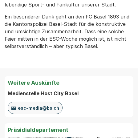
lebendige Sport- und Fankultur unserer Stadt.
Ein besonderer Dank geht an den FC Basel 1893 und
die Kantonspolizei Basel-Stadt für die konstruktive
und umsichtige Zusammenarbeit. Dass eine solche
Feier mitten in der ESC-Woche möglich ist, ist nicht
selbstverständlich – aber typisch Basel.
Weitere Auskünfte
Medienstelle Host City Basel
esc-media@bs.ch
Präsidialdepartement