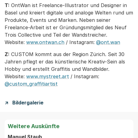
T:
OntWan ist Freelance-Illustrator und Designer in
Basel und kreiert digitale und analoge Welten rund um
Produkte, Events und Marken. Neben seiner
Freelance-Arbeit ist er Gründungsmitglied des Neuf
Trois Collective und Teil der Wandstreicher.
Website:
www.ontwan.ch
/ Instagram:
@ont.wan
Z:
CUSTOM kommt aus der Region Zürich. Seit 30
Jahren pflegt er das künstlerische Kreativ-Sein als
Hobby und erstellt Graffitis und Wandbilder.
Website:
www.mystreet.art
/ Instagram:
@custom_graffitiartist
Bildergalerie
Weitere Auskünfte
Manuel Staub