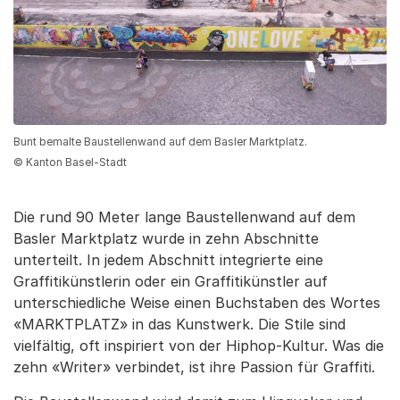
Bunt bemalte Baustellenwand auf dem Basler Marktplatz.
© Kanton Basel-Stadt
Die rund 90 Meter lange Baustellenwand auf dem
Basler Marktplatz wurde in zehn Abschnitte
unterteilt. In jedem Abschnitt integrierte eine
Graffitikünstlerin oder ein Graffitikünstler auf
unterschiedliche Weise einen Buchstaben des Wortes
«MARKTPLATZ» in das Kunstwerk. Die Stile sind
vielfältig, oft inspiriert von der Hiphop-Kultur. Was die
zehn «Writer» verbindet, ist ihre Passion für Graffiti.