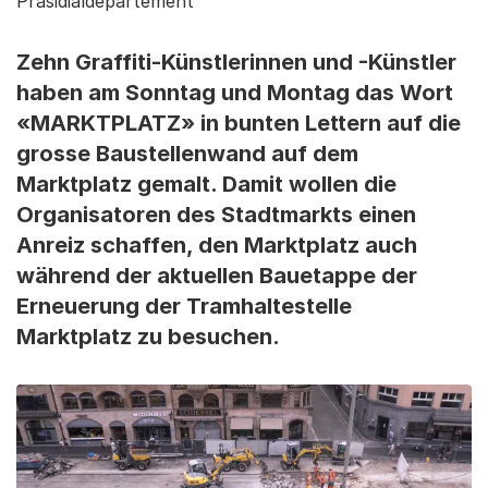
Präsidialdepartement
Zehn Graffiti-Künstlerinnen und -Künstler
haben am Sonntag und Montag das Wort
«MARKTPLATZ» in bunten Lettern auf die
grosse Baustellenwand auf dem
Marktplatz gemalt. Damit wollen die
Organisatoren des Stadtmarkts einen
Anreiz schaffen, den Marktplatz auch
während der aktuellen Bauetappe der
Erneuerung der Tramhaltestelle
Marktplatz zu besuchen.