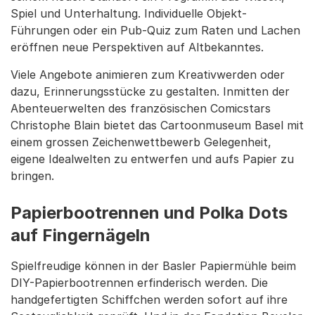
Spiel und Unterhaltung. Individuelle Objekt-
Führungen oder ein Pub-Quiz zum Raten und Lachen
eröffnen neue Perspektiven auf Altbekanntes.
Viele Angebote animieren zum Kreativwerden oder
dazu, Erinnerungsstücke zu gestalten. Inmitten der
Abenteuerwelten des französischen Comicstars
Christophe Blain bietet das Cartoonmuseum Basel mit
einem grossen Zeichenwettbewerb Gelegenheit,
eigene Idealwelten zu entwerfen und aufs Papier zu
bringen.
Papierbootrennen und Polka Dots
auf Fingernägeln
Spielfreudige können in der Basler Papiermühle beim
DIY-Papierbootrennen erfinderisch werden. Die
handgefertigten Schiffchen werden sofort auf ihre