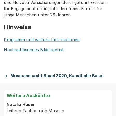
und Helvetia Versicherungen durchgeführt werden.
Ihr Engagement ermöglicht den freien Eintritt für
junge Menschen unter 26 Jahren.
Hinweise
Programm und weitere Informationen
Hochauflösendes Bildmaterial
Museumsnacht Basel 2020, Kunsthalle Basel
Weitere Auskünfte
Natalia Huser
Leiterin Fachbereich Museen