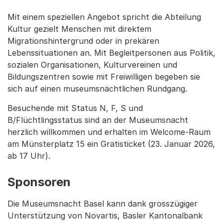
Mit einem speziellen Angebot spricht die Abteilung
Kultur gezielt Menschen mit direktem
Migrationshintergrund oder in prekären
Lebenssituationen an. Mit Begleitpersonen aus Politik,
sozialen Organisationen, Kulturvereinen und
Bildungszentren sowie mit Freiwilligen begeben sie
sich auf einen museumsnächtlichen Rundgang.
Besuchende mit Status N, F, S und
B/Flüchtlingsstatus sind an der Museumsnacht
herzlich willkommen und erhalten im Welcome-Raum
am Münsterplatz 15 ein Gratisticket (23. Januar 2026,
ab 17 Uhr).
Sponsoren
Die Museumsnacht Basel kann dank grosszügiger
Unterstützung von Novartis, Basler Kantonalbank