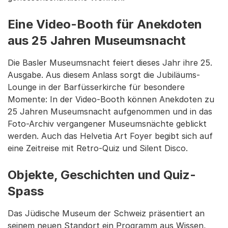
Eine Video-Booth für Anekdoten
aus 25 Jahren Museumsnacht
Die Basler Museumsnacht feiert dieses Jahr ihre 25.
Ausgabe. Aus diesem Anlass sorgt die Jubiläums-
Lounge in der Barfüsserkirche für besondere
Momente: In der Video-Booth können Anekdoten zu
25 Jahren Museumsnacht aufgenommen und in das
Foto-Archiv vergangener Museumsnächte geblickt
werden. Auch das Helvetia Art Foyer begibt sich auf
eine Zeitreise mit Retro-Quiz und Silent Disco.
Objekte, Geschichten und Quiz-
Spass
Das Jüdische Museum der Schweiz präsentiert an
seinem neuen Standort ein Programm aus Wissen,