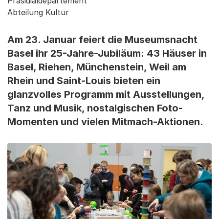
Präsidialdepartement
Abteilung Kultur
Am 23. Januar feiert die Museumsnacht
Basel ihr 25-Jahre-Jubiläum: 43 Häuser in
Basel, Riehen, Münchenstein, Weil am
Rhein und Saint-Louis bieten ein
glanzvolles Programm mit Ausstellungen,
Tanz und Musik, nostalgischen Foto-
Momenten und vielen Mitmach-Aktionen.