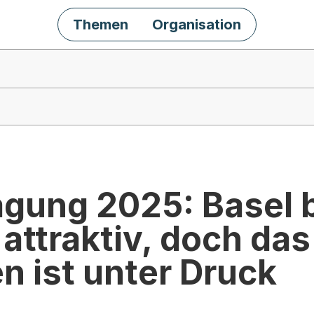
Themen
Organisation
gung 2025: Basel bl
attraktiv, doch das
n ist unter Druck