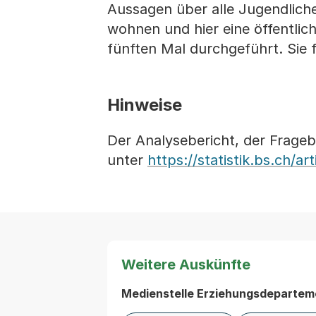
Aussagen über alle Jugendlich
wohnen und hier eine öffentli
fünften Mal durchgeführt. Sie f
Hinweise
Der Analysebericht, der Frage
unter
https://statistik.bs.ch/a
Weitere Auskünfte
Medienstelle Erziehungsdepartem