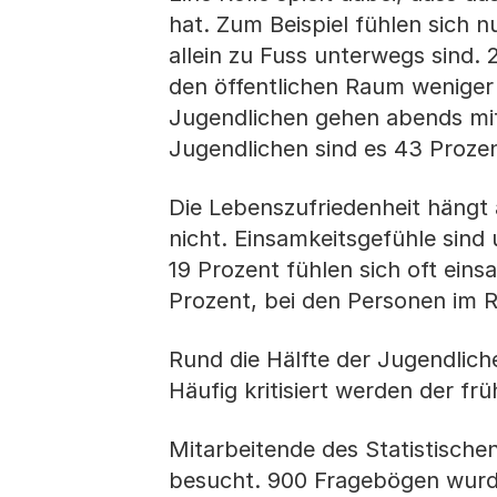
hat. Zum Beispiel fühlen sich 
allein zu Fuss unterwegs sind.
den öffentlichen Raum weniger 
Jugendlichen gehen abends mit
Jugendlichen sind es 43 Prozen
Die Lebenszufriedenheit hängt
nicht. Einsamkeitsgefühle sind
19 Prozent fühlen sich oft ein
Prozent, bei den Personen im R
Rund die Hälfte der Jugendlic
Häufig kritisiert werden der f
Mitarbeitende des Statistisch
besucht. 900 Fragebögen wurde