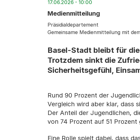
17.06.2026 - 10:00
Medienmitteilung
Präsidialdepartement
Gemeinsame Medienmitteilung mit de
Basel-Stadt bleibt für di
Trotzdem sinkt die Zufri
Sicherheitsgefühl, Einsa
Rund 90 Prozent der Jugendlich
Vergleich wird aber klar, dass 
Der Anteil der Jugendlichen, di
von 74 Prozent auf 51 Prozent
Eine Rolle spielt dabei, dass