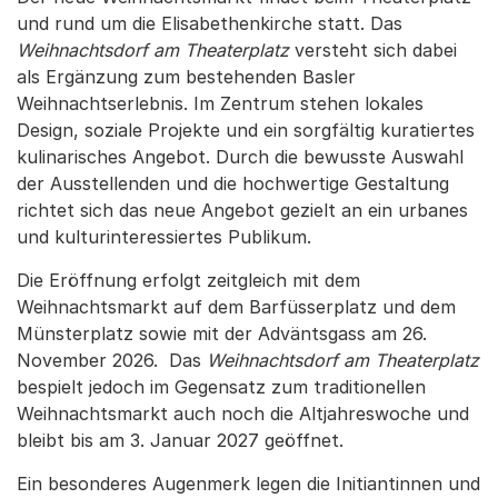
und rund um die Elisabethenkirche statt. Das
Weihnachtsdorf am Theaterplatz
versteht sich dabei
als Ergänzung zum bestehenden Basler
Weihnachtserlebnis. Im Zentrum stehen lokales
Design, soziale Projekte und ein sorgfältig kuratiertes
kulinarisches Angebot. Durch die bewusste Auswahl
der Ausstellenden und die hochwertige Gestaltung
richtet sich das neue Angebot gezielt an ein urbanes
und kulturinteressiertes Publikum.
Die Eröffnung erfolgt zeitgleich mit dem
Weihnachtsmarkt auf dem Barfüsserplatz und dem
Münsterplatz sowie mit der Adväntsgass am 26.
November 2026. Das
Weihnachtsdorf am Theaterplatz
bespielt jedoch im Gegensatz zum traditionellen
Weihnachtsmarkt auch noch die Altjahreswoche und
bleibt bis am 3. Januar 2027 geöffnet.
Ein besonderes Augenmerk legen die Initiantinnen und