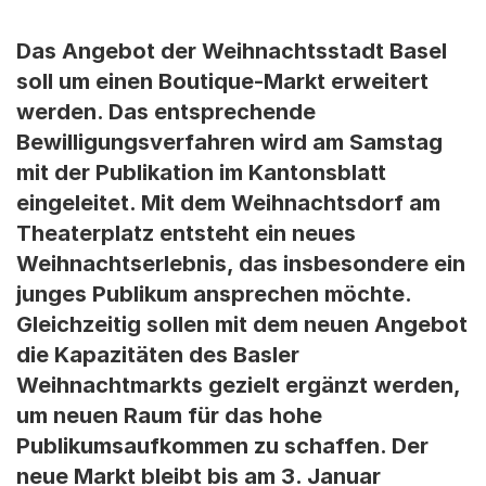
Das Angebot der Weihnachtsstadt Basel
soll um einen Boutique-Markt erweitert
werden. Das entsprechende
Bewilligungsverfahren wird am Samstag
mit der Publikation im Kantonsblatt
eingeleitet. Mit dem Weihnachtsdorf am
Theaterplatz entsteht ein neues
Weihnachtserlebnis, das insbesondere ein
junges Publikum ansprechen möchte.
Gleichzeitig sollen mit dem neuen Angebot
die Kapazitäten des Basler
Weihnachtmarkts gezielt ergänzt werden,
um neuen Raum für das hohe
Publikumsaufkommen zu schaffen. Der
neue Markt bleibt bis am 3. Januar