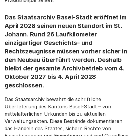
Präsidialdepartement
Das Staatsarchiv Basel-Stadt eröffnet im
April 2028 seinen neuen Standort im St.
Johann. Rund 26 Laufkilometer
einzigartiger Geschichts- und
Rechtszeugnisse müssen vorher sicher in
den Neubau überführt werden. Deshalb
bleibt der gesamte Archivbetrieb vom 4.
Oktober 2027 bis 4. April 2028
geschlossen.
Das Staatsarchiv bewahrt die schriftliche
Überlieferung des Kantons Basel-Stadt – von
mittelalterlichen Urkunden bis zu aktuellen
Verwaltungsakten. Diese Bestände dokumentieren
das Handeln des Staates, sichern Rechte von
Einwohnerinnen und Einwohnern und sind Grundlage