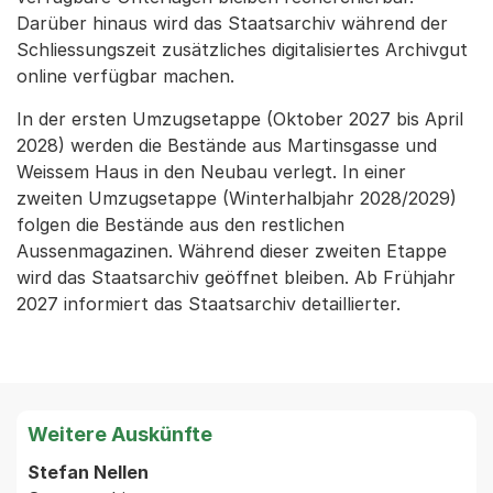
Darüber hinaus wird das Staatsarchiv während der
Schliessungszeit zusätzliches digitalisiertes Archivgut
online verfügbar machen.
In der ersten Umzugsetappe (Oktober 2027 bis April
2028) werden die Bestände aus Martinsgasse und
Weissem Haus in den Neubau verlegt. In einer
zweiten Umzugsetappe (Winterhalbjahr 2028/2029)
folgen die Bestände aus den restlichen
Aussenmagazinen. Während dieser zweiten Etappe
wird das Staatsarchiv geöffnet bleiben. Ab Frühjahr
2027 informiert das Staatsarchiv detaillierter.
Weitere Auskünfte
Stefan Nellen