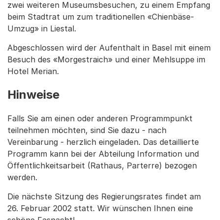
zwei weiteren Museumsbesuchen, zu einem Empfang
beim Stadtrat um zum traditionellen «Chienbäse-
Umzug» in Liestal.
Abgeschlossen wird der Aufenthalt in Basel mit einem
Besuch des «Morgestraich» und einer Mehlsuppe im
Hotel Merian.
Hinweise
Falls Sie am einen oder anderen Programmpunkt
teilnehmen möchten, sind Sie dazu - nach
Vereinbarung - herzlich eingeladen. Das detaillierte
Programm kann bei der Abteilung Information und
Öffentlichkeitsarbeit (Rathaus, Parterre) bezogen
werden.
Die nächste Sitzung des Regierungsrates findet am
26. Februar 2002 statt. Wir wünschen Ihnen eine