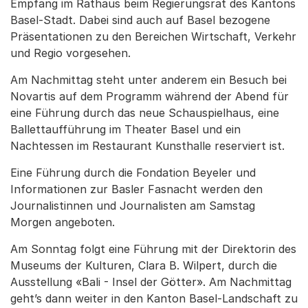
Empfang im Rathaus beim Regierungsrat des Kantons
Basel-Stadt. Dabei sind auch auf Basel bezogene
Präsentationen zu den Bereichen Wirtschaft, Verkehr
und Regio vorgesehen.
Am Nachmittag steht unter anderem ein Besuch bei
Novartis auf dem Programm während der Abend für
eine Führung durch das neue Schauspielhaus, eine
Ballettaufführung im Theater Basel und ein
Nachtessen im Restaurant Kunsthalle reserviert ist.
Eine Führung durch die Fondation Beyeler und
Informationen zur Basler Fasnacht werden den
Journalistinnen und Journalisten am Samstag
Morgen angeboten.
Am Sonntag folgt eine Führung mit der Direktorin des
Museums der Kulturen, Clara B. Wilpert, durch die
Ausstellung «Bali - Insel der Götter». Am Nachmittag
geht’s dann weiter in den Kanton Basel-Landschaft zu