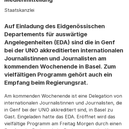
Staatskanzlei
Auf Einladung des Eidgenössischen
Departements für auswärtige
Angelegenheiten (EDA) sind die in Genf
bei der UNO akkreditierten internationalen
Journalistinnen und Journalisten am
kommenden Wochenende in Basel. Zum
vielfältigen Programm gehört auch ein
Empfang beim Regierungsrat.
Am kommenden Wochenende ist eine Delegation von
internationalen Journalistinnen und Journalisten, die
in Genf bei der UNO akkreditiert sind, in Basel zu
Gast. Eingeladen hatte das EDA. Eröffnet wird das
vielfältige Programm am Freitag Morgen durch einen