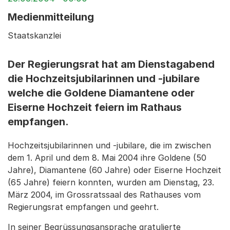
Medienmitteilung
Staatskanzlei
Der Regierungsrat hat am Dienstagabend
die Hochzeitsjubilarinnen und -jubilare
welche die Goldene Diamantene oder
Eiserne Hochzeit feiern im Rathaus
empfangen.
Hochzeitsjubilarinnen und -jubilare, die im zwischen
dem 1. April und dem 8. Mai 2004 ihre Goldene (50
Jahre), Diamantene (60 Jahre) oder Eiserne Hochzeit
(65 Jahre) feiern konnten, wurden am Dienstag, 23.
März 2004, im Grossratssaal des Rathauses vom
Regierungsrat empfangen und geehrt.
In seiner Begrüssungsansprache gratulierte