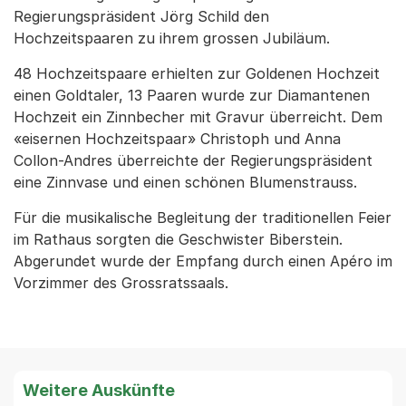
Regierungspräsident Jörg Schild den
Hochzeitspaaren zu ihrem grossen Jubiläum.
48 Hochzeitspaare erhielten zur Goldenen Hochzeit
einen Goldtaler, 13 Paaren wurde zur Diamantenen
Hochzeit ein Zinnbecher mit Gravur überreicht. Dem
«eisernen Hochzeitspaar» Christoph und Anna
Collon-Andres überreichte der Regierungspräsident
eine Zinnvase und einen schönen Blumenstrauss.
Für die musikalische Begleitung der traditionellen Feier
im Rathaus sorgten die Geschwister Biberstein.
Abgerundet wurde der Empfang durch einen Apéro im
Vorzimmer des Grossratssaals.
Weitere Auskünfte