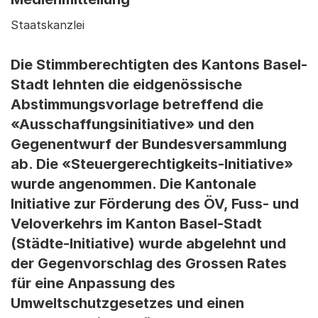
Staatskanzlei
Die Stimmberechtigten des Kantons Basel-
Stadt lehnten die eidgenössische
Abstimmungsvorlage betreffend die
«Ausschaffungsinitiative» und den
Gegenentwurf der Bundesversammlung
ab. Die «Steuergerechtigkeits-Initiative»
wurde angenommen. Die Kantonale
Initiative zur Förderung des ÖV, Fuss- und
Veloverkehrs im Kanton Basel-Stadt
(Städte-Initiative) wurde abgelehnt und
der Gegenvorschlag des Grossen Rates
für eine Anpassung des
Umweltschutzgesetzes und einen