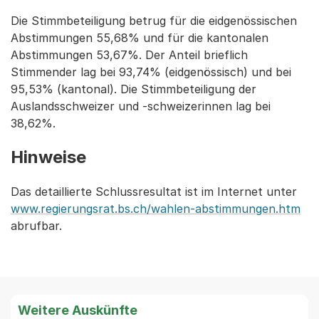
Die Stimmbeteiligung betrug für die eidgenössischen
Abstimmungen 55,68% und für die kantonalen
Abstimmungen 53,67%. Der Anteil brieflich
Stimmender lag bei 93,74% (eidgenössisch) und bei
95,53% (kantonal). Die Stimmbeteiligung der
Auslandsschweizer und -schweizerinnen lag bei
38,62%.
Hinweise
Das detaillierte Schlussresultat ist im Internet unter
www.regierungsrat.bs.ch/wahlen-abstimmungen.htm
abrufbar.
Weitere Auskünfte