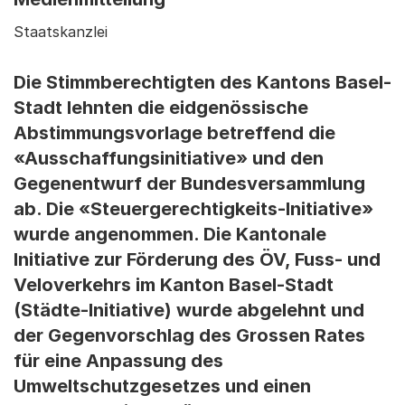
Staatskanzlei
Die Stimmberechtigten des Kantons Basel-
Stadt lehnten die eidgenössische
Abstimmungsvorlage betreffend die
«Ausschaffungsinitiative» und den
Gegenentwurf der Bundesversammlung
ab. Die «Steuergerechtigkeits-Initiative»
wurde angenommen. Die Kantonale
Initiative zur Förderung des ÖV, Fuss- und
Veloverkehrs im Kanton Basel-Stadt
(Städte-Initiative) wurde abgelehnt und
der Gegenvorschlag des Grossen Rates
für eine Anpassung des
Umweltschutzgesetzes und einen