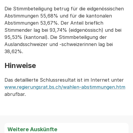
Die Stimmbeteiligung betrug für die eidgenössischen
Abstimmungen 55,68% und für die kantonalen
Abstimmungen 53,67%. Der Anteil brieflich
Stimmender lag bei 93,74% (eidgenössisch) und bei
95,53% (kantonal). Die Stimmbeteiligung der
Auslandsschweizer und -schweizerinnen lag bei
38,62%.
Hinweise
Das detaillierte Schlussresultat ist im Internet unter
www.regierungsrat.bs.ch/wahlen-abstimmungen.htm
abrufbar.
Weitere Auskünfte