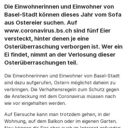
Die Einwohnerinnen und Einwohner von
Basel-Stadt können dieses Jahr vom Sofa
aus Ostereier suchen. Auf
www.coronavirus.bs.ch sind fünf Eier
versteckt, hinter denen je eine
Osterüberraschung verborgen ist. Wer ein
Ei findet, nimmt an der Verlosung dieser
Osterüberraschungen teil.
Die Einwohnerinnen und Einwohner von Basel-Stadt
sind dazu aufgerufen, Ostern möglichst daheim zu
verbringen. Die Verhaltensregeln zum Schutz gegen
die Ansteckung mit dem Coronavirus müssen nach
wie vor eingehalten werden.
Auf Eiersuche kann man trotzdem gehen, in der
Wohnung, auf dem Balkon oder im eigenen Garten.