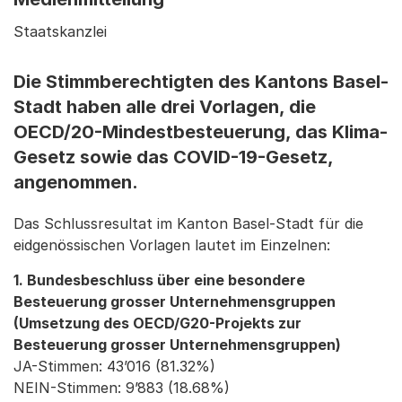
Staatskanzlei
Die Stimmberechtigten des Kantons Basel-
Stadt haben alle drei Vorlagen, die
OECD/20-Mindestbesteuerung, das Klima-
Gesetz sowie das COVID-19-Gesetz,
angenommen.
Das Schlussresultat im Kanton Basel-Stadt für die
eidgenössischen Vorlagen lautet im Einzelnen:
1. Bundesbeschluss über eine besondere
Besteuerung grosser Unternehmensgruppen
(Umsetzung des OECD/G20-Projekts zur
Besteuerung grosser Unternehmensgruppen)
JA-Stimmen: 43’016 (81.32%)
NEIN-Stimmen: 9’883 (18.68%)