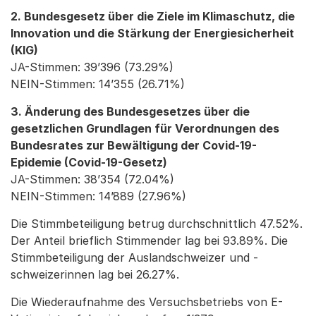
2. Bundesgesetz über die Ziele im Klimaschutz, die
Innovation und die Stärkung der Energiesicherheit
(KlG)
JA-Stimmen: 39’396 (73.29%)
NEIN-Stimmen: 14’355 (26.71%)
3. Änderung des Bundesgesetzes über die
gesetzlichen Grundlagen für Verordnungen des
Bundesrates zur Bewältigung der Covid-19-
Epidemie (Covid-19-Gesetz)
JA-Stimmen: 38’354 (72.04%)
NEIN-Stimmen: 14’889 (27.96%)
Die Stimmbeteiligung betrug durchschnittlich 47.52%.
Der Anteil brieflich Stimmender lag bei 93.89%. Die
Stimmbeteiligung der Auslandschweizer und -
schweizerinnen lag bei 26.27%.
Die Wiederaufnahme des Versuchsbetriebs von E-