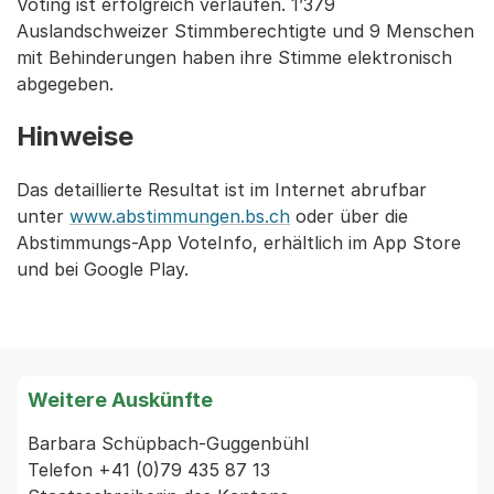
Voting ist erfolgreich verlaufen. 1’379
Auslandschweizer Stimmberechtigte und 9 Menschen
mit Behinderungen haben ihre Stimme elektronisch
abgegeben.
Hinweise
Das detaillierte Resultat ist im Internet abrufbar
unter
www.abstimmungen.bs.ch
oder über die
Abstimmungs-App VoteInfo, erhältlich im App Store
und bei Google Play.
Weitere Auskünfte
Barbara Schüpbach-Guggenbühl

Telefon +41 (0)79 435 87 13
