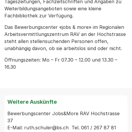
Tageszeitungen, Fachzeitschriften und Angaben zu
Weiterbildungsangeboten sowie eine kleine
Fachbibliothek zur Verfügung.
Das Bewerbungscenter «jobs & more» im Regionalen
Arbeitsvermittlungszentrum RAV an der Hochstrasse
steht allen stellensuchenden Personen offen,
unabhängig davon, ob sie arbeitslos sind oder nicht.
Öffnungszeiten: Mo – Fr 07.30 – 12.00 und 13.30 –
16.30
Weitere Auskünfte
Bewerbungscenter Jobs&More RAV Hochstrasse 
37

E-Mail: ruth.schuler@bs.ch  Tel. 061 / 267 87 81