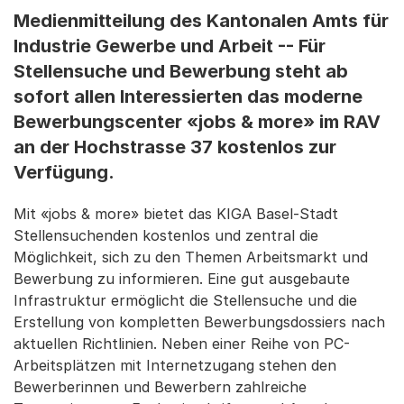
Medienmitteilung des Kantonalen Amts für
Industrie Gewerbe und Arbeit -- Für
Stellensuche und Bewerbung steht ab
sofort allen Interessierten das moderne
Bewerbungscenter «jobs & more» im RAV
an der Hochstrasse 37 kostenlos zur
Verfügung.
Mit «jobs & more» bietet das KIGA Basel-Stadt
Stellensuchenden kostenlos und zentral die
Möglichkeit, sich zu den Themen Arbeitsmarkt und
Bewerbung zu informieren. Eine gut ausgebaute
Infrastruktur ermöglicht die Stellensuche und die
Erstellung von kompletten Bewerbungsdossiers nach
aktuellen Richtlinien. Neben einer Reihe von PC-
Arbeitsplätzen mit Internetzugang stehen den
Bewerberinnen und Bewerbern zahlreiche