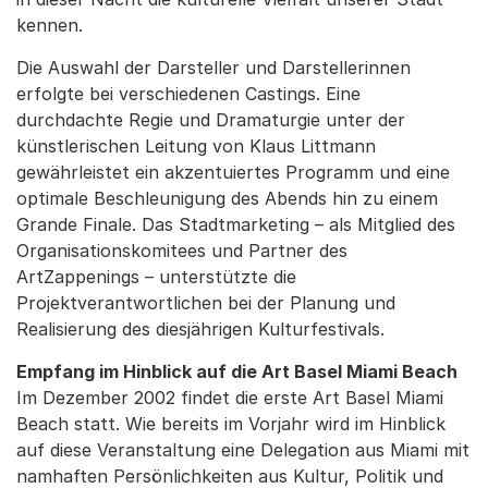
kennen.
Die Auswahl der Darsteller und Darstellerinnen
erfolgte bei verschiedenen Castings. Eine
durchdachte Regie und Dramaturgie unter der
künstlerischen Leitung von Klaus Littmann
gewährleistet ein akzentuiertes Programm und eine
optimale Beschleunigung des Abends hin zu einem
Grande Finale. Das Stadtmarketing – als Mitglied des
Organisationskomitees und Partner des
ArtZappenings – unterstützte die
Projektverantwortlichen bei der Planung und
Realisierung des diesjährigen Kulturfestivals.
Empfang im Hinblick auf die Art Basel Miami Beach
Im Dezember 2002 findet die erste Art Basel Miami
Beach statt. Wie bereits im Vorjahr wird im Hinblick
auf diese Veranstaltung eine Delegation aus Miami mit
namhaften Persönlichkeiten aus Kultur, Politik und