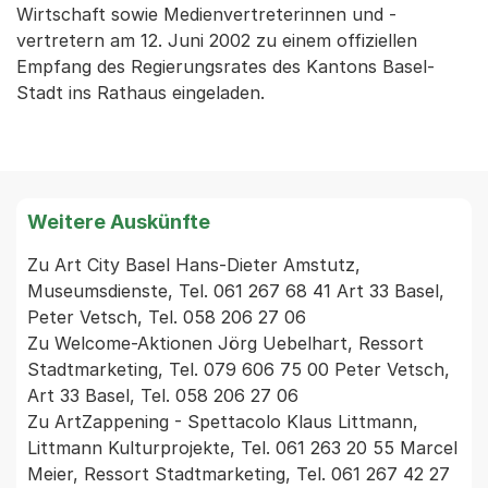
Wirtschaft sowie Medienvertreterinnen und -
vertretern am 12. Juni 2002 zu einem offiziellen
Empfang des Regierungsrates des Kantons Basel-
Stadt ins Rathaus eingeladen.
Weitere Auskünfte
Zu Art City Basel Hans-Dieter Amstutz, 
Museumsdienste, Tel. 061 267 68 41 Art 33 Basel, 
Peter Vetsch, Tel. 058 206 27 06

Zu Welcome-Aktionen Jörg Uebelhart, Ressort 
Stadtmarketing, Tel. 079 606 75 00 Peter Vetsch, 
Art 33 Basel, Tel. 058 206 27 06

Zu ArtZappening - Spettacolo Klaus Littmann, 
Littmann Kulturprojekte, Tel. 061 263 20 55 Marcel 
Meier, Ressort Stadtmarketing, Tel. 061 267 42 27