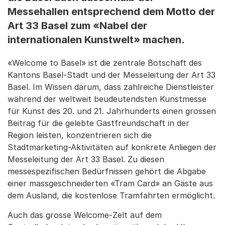
Messehallen entsprechend dem Motto der
Art 33 Basel zum «Nabel der
internationalen Kunstwelt» machen.
«Welcome to Basel» ist die zentrale Botschaft des
Kantons Basel-Stadt und der Messeleitung der Art 33
Basel. Im Wissen darum, dass zahlreiche Dienstleister
während der weltweit beudeutendsten Kunstmesse
für Kunst des 20. und 21. Jahrhunderts einen grossen
Beitrag für die gelebte Gastfreundschaft in der
Region leisten, konzentrieren sich die
Stadtmarketing-Aktivitäten auf konkrete Anliegen der
Messeleitung der Art 33 Basel. Zu diesen
messespezifischen Bedürfnissen gehört die Abgabe
einer massgeschneiderten «Tram Card» an Gäste aus
dem Ausland, die kostenlose Tramfahrten ermöglicht.
Auch das grosse Welcome-Zelt auf dem