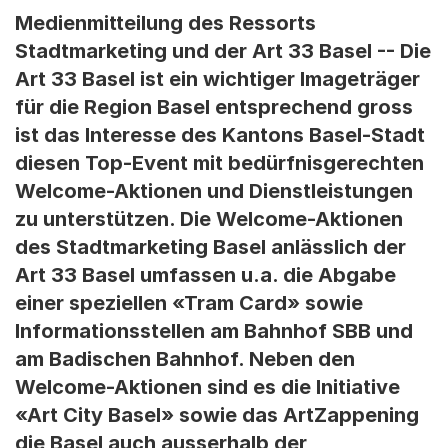
Medienmitteilung des Ressorts
Stadtmarketing und der Art 33 Basel -- Die
Art 33 Basel ist ein wichtiger Imageträger
für die Region Basel entsprechend gross
ist das Interesse des Kantons Basel-Stadt
diesen Top-Event mit bedürfnisgerechten
Welcome-Aktionen und Dienstleistungen
zu unterstützen. Die Welcome-Aktionen
des Stadtmarketing Basel anlässlich der
Art 33 Basel umfassen u.a. die Abgabe
einer speziellen «Tram Card» sowie
Informationsstellen am Bahnhof SBB und
am Badischen Bahnhof. Neben den
Welcome-Aktionen sind es die Initiative
«Art City Basel» sowie das ArtZappening
die Basel auch ausserhalb der