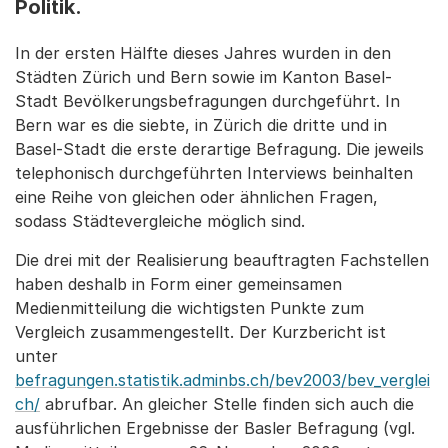
Politik.
In der ersten Hälfte dieses Jahres wurden in den
Städten Zürich und Bern sowie im Kanton Basel-
Stadt Bevölkerungsbefragungen durchgeführt. In
Bern war es die siebte, in Zürich die dritte und in
Basel-Stadt die erste derartige Befragung. Die jeweils
telephonisch durchgeführten Interviews beinhalten
eine Reihe von gleichen oder ähnlichen Fragen,
sodass Städtevergleiche möglich sind.
Die drei mit der Realisierung beauftragten Fachstellen
haben deshalb in Form einer gemeinsamen
Medienmitteilung die wichtigsten Punkte zum
Vergleich zusammengestellt. Der Kurzbericht ist
unter
befragungen.statistik.adminbs.ch/bev2003/bev_verglei
ch/
abrufbar. An gleicher Stelle finden sich auch die
ausführlichen Ergebnisse der Basler Befragung (vgl.