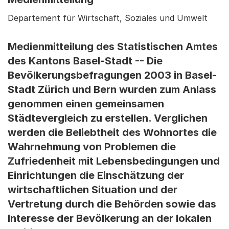
Departement für Wirtschaft, Soziales und Umwelt
Medienmitteilung des Statistischen Amtes
des Kantons Basel-Stadt -- Die
Bevölkerungsbefragungen 2003 in Basel-
Stadt Zürich und Bern wurden zum Anlass
genommen einen gemeinsamen
Städtevergleich zu erstellen. Verglichen
werden die Beliebtheit des Wohnortes die
Wahrnehmung von Problemen die
Zufriedenheit mit Lebensbedingungen und
Einrichtungen die Einschätzung der
wirtschaftlichen Situation und der
Vertretung durch die Behörden sowie das
Interesse der Bevölkerung an der lokalen