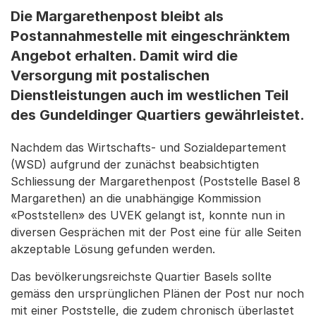
Die Margarethenpost bleibt als
Postannahmestelle mit eingeschränktem
Angebot erhalten. Damit wird die
Versorgung mit postalischen
Dienstleistungen auch im westlichen Teil
des Gundeldinger Quartiers gewährleistet.
Nachdem das Wirtschafts- und Sozialdepartement
(WSD) aufgrund der zunächst beabsichtigten
Schliessung der Margarethenpost (Poststelle Basel 8
Margarethen) an die unabhängige Kommission
«Poststellen» des UVEK gelangt ist, konnte nun in
diversen Gesprächen mit der Post eine für alle Seiten
akzeptable Lösung gefunden werden.
Das bevölkerungsreichste Quartier Basels sollte
gemäss den ursprünglichen Plänen der Post nur noch
mit einer Poststelle, die zudem chronisch überlastet