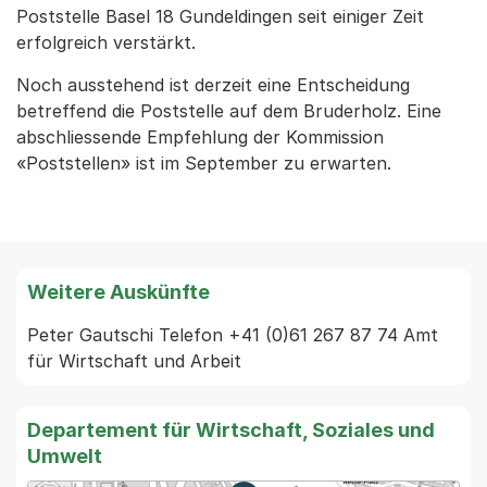
Poststelle Basel 18 Gundeldingen seit einiger Zeit
erfolgreich verstärkt.
Noch ausstehend ist derzeit eine Entscheidung
betreffend die Poststelle auf dem Bruderholz. Eine
abschliessende Empfehlung der Kommission
«Poststellen» ist im September zu erwarten.
Weitere Auskünfte
Peter Gautschi Telefon +41 (0)61 267 87 74 Amt 
für Wirtschaft und Arbeit
Departement für Wirtschaft, Soziales und
Umwelt