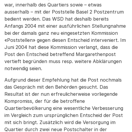
war, innerhalb des Quartiers sowie – etwas
ausserhalb – mit der Poststelle Basel 2 Postzentrum
bedient werden. Das WSD hat deshalb bereits
Anfangs 2004 mit einer ausführlichen Stellungnahme
bei der damals ganz neu eingesetzten Kommission
«Poststellen» gegen diesen Entscheid interveniert. Im
Juni 2004 hat diese Kommission verlangt, dass die
Post den Entscheid betreffend Margarethenpost
vertieft begründen muss resp. weitere Abklärungen
notwendig seien.
Aufgrund dieser Empfehlung hat die Post nochmals
das Gespräch mit den Behörden gesucht. Das
Resultat ist der nun erfreulicherweise vorliegende
Kompromiss, der für die betroffene
Quartierbevölkerung eine wesentliche Verbesserung
im Vergleich zum ursprünglichen Entscheid der Post
mit sich bringt. Zusätzlich wird die Versorgung im
Quartier durch zwei neue Postschalter in der