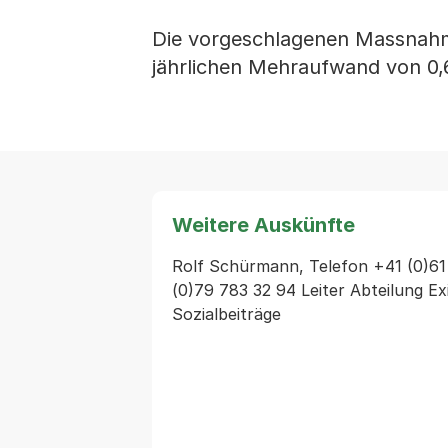
Die vorgeschlagenen Massnahme
jährlichen Mehraufwand von 0,6
Weitere Auskünfte
Rolf Schürmann, Telefon +41 (0)61 
(0)79 783 32 94 Leiter Abteilung Ex
Sozialbeiträge