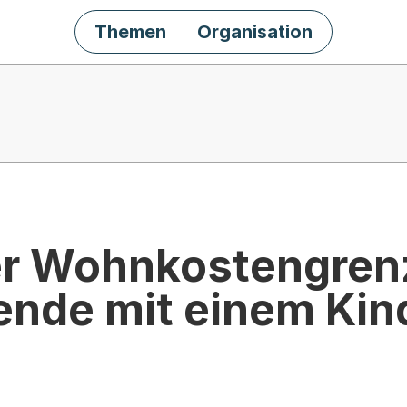
Themen
Organisation
r Wohnkostengrenz
ende mit einem Kind