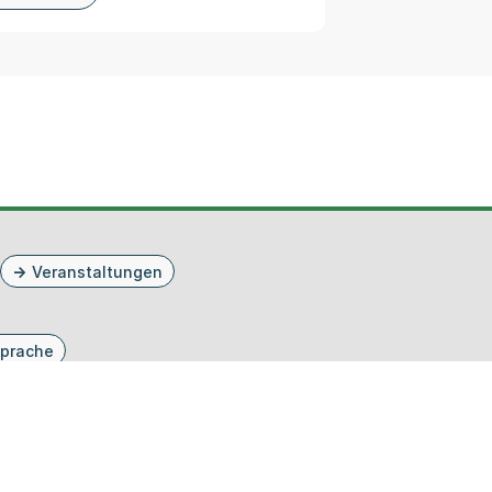
Veranstaltungen
prache