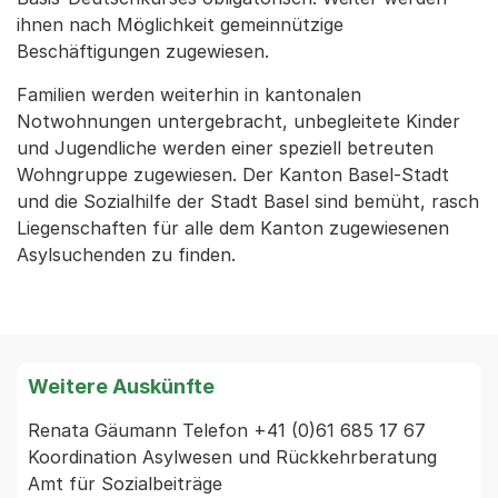
ihnen nach Möglichkeit gemeinnützige
Beschäftigungen zugewiesen.
Familien werden weiterhin in kantonalen
Notwohnungen untergebracht, unbegleitete Kinder
und Jugendliche werden einer speziell betreuten
Wohngruppe zugewiesen. Der Kanton Basel-Stadt
und die Sozialhilfe der Stadt Basel sind bemüht, rasch
Liegenschaften für alle dem Kanton zugewiesenen
Asylsuchenden zu finden.
Weitere Auskünfte
Renata Gäumann Telefon +41 (0)61 685 17 67 
Koordination Asylwesen und Rückkehrberatung 
Amt für Sozialbeiträge