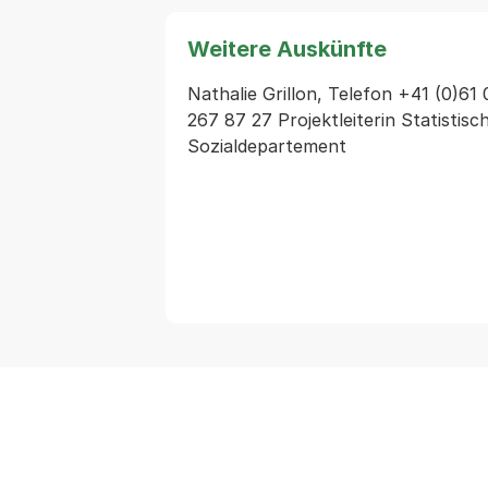
Weitere Auskünfte
Nathalie Grillon, Telefon +41 (0)61 
267 87 27 Projektleiterin Statistis
Sozialdepartement