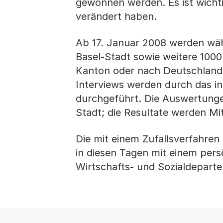
gewonnen werden. Es ist wichti
verändert haben.
Ab 17. Januar 2008 werden wä
Basel-Stadt sowie weitere 1000
Kanton oder nach Deutschland 
Interviews werden durch das i
durchgeführt. Die Auswertunge
Stadt; die Resultate werden Mit
Die mit einem Zufallsverfahr
in diesen Tagen mit einem pers
Wirtschafts- und Sozialdepart