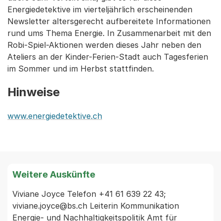
Energiedetektive im vierteljährlich erscheinenden
Newsletter altersgerecht aufbereitete Informationen
rund ums Thema Energie. In Zusammenarbeit mit den
Robi-Spiel-Aktionen werden dieses Jahr neben den
Ateliers an der Kinder-Ferien-Stadt auch Tagesferien
im Sommer und im Herbst stattfinden.
Hinweise
www.energiedetektive.ch
Weitere Auskünfte
Viviane Joyce Telefon +41 61 639 22 43; 
viviane.joyce@bs.ch Leiterin Kommunikation 
Energie- und Nachhaltigkeitspolitik Amt für 