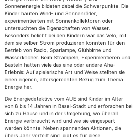
Sonnenenergie bildeten dabei die Schwerpunkte. Die
Kinder bauten Wind- und Sonnenräder,
experimentierten mit Sonnenkollektoren oder
untersuchten die Eigenschaften von Wasser.
Besonders beliebt bei den Kindern war das Velo, mit
dem sie selber Strom produzieren konnten für den
Betrieb von Radio, Sparlampe, Glühbirne und
Wasserkocher. Beim Strampeln, Experimentieren und
Basteln hatten viele das eine oder andere Aha-
Erlebnis: Auf spielerische Art und Weise stellten sie
einen eigenen, altersgerechten Bezug zum Thema
Energie her.
Die Energiedetektive vom AUE sind Kinder im Alter
von 8 bis 14 Jahren in Basel-Stadt und erforschen bei
sich zu Hause und in der Umgebung, wo überall
Energie verbraucht wird und wie sie eingespart
werden könnte. Neben spannenden Aktionen, die
übers Jahr verteilt sind, gibt es für diese