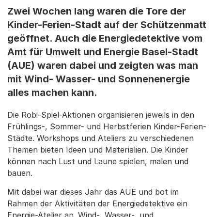
Zwei Wochen lang waren die Tore der
Kinder-Ferien-Stadt auf der Schützenmatt
geöffnet. Auch die Energiedetektive vom
Amt für Umwelt und Energie Basel-Stadt
(AUE) waren dabei und zeigten was man
mit Wind- Wasser- und Sonnenenergie
alles machen kann.
Die Robi-Spiel-Aktionen organisieren jeweils in den
Frühlings-, Sommer- und Herbstferien Kinder-Ferien-
Städte. Workshops und Ateliers zu verschiedenen
Themen bieten Ideen und Materialien. Die Kinder
können nach Lust und Laune spielen, malen und
bauen.
Mit dabei war dieses Jahr das AUE und bot im
Rahmen der Aktivitäten der Energiedetektive ein
Energie-Atelier an. Wind-, Wasser-, und