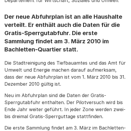
Departement für Wirtschaft, Soziales und Umwelt
Der neue Abfuhrplan ist an alle Haushalte
verteilt. Er enthält auch die Daten für die
Gratis-Sperrgutabfuhr. Die erste
Sammlung findet am 3. März 2010 im
Bachletten-Quartier statt.
Die Stadtreinigung des Tiefbauamtes und das Amt für
Umwelt und Energie machen darauf aufmerksam,
dass der neue Abfuhrplan ist vom 1. März 2010 bis 31.
Dezember 2010 gültig ist.
Neu im Abfuhrplan sind die Daten der Gratis-
Sperrgutabfuhr enthalten. Der Pilotversuch wird bis
Ende Jahr weiter geführt. In jeder Zone werden zwei-
bis dreimal Gratis-Sperrguttage stattfinden.
Die erste Sammlung findet am 3. März im Bachletten-