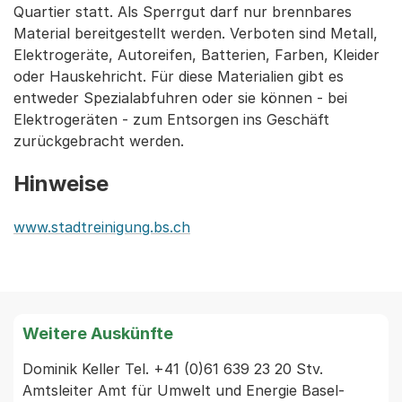
Quartier statt. Als Sperrgut darf nur brennbares
Material bereitgestellt werden. Verboten sind Metall,
Elektrogeräte, Autoreifen, Batterien, Farben, Kleider
oder Hauskehricht. Für diese Materialien gibt es
entweder Spezialabfuhren oder sie können - bei
Elektrogeräten - zum Entsorgen ins Geschäft
zurückgebracht werden.
Hinweise
www.stadtreinigung.bs.ch
Weitere Auskünfte
Dominik Keller Tel. +41 (0)61 639 23 20 Stv. 
Amtsleiter Amt für Umwelt und Energie Basel-