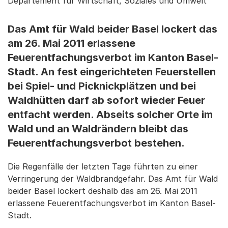
Departement für Wirtschaft, Soziales und Umwelt
Das Amt für Wald beider Basel lockert das
am 26. Mai 2011 erlassene
Feuerentfachungsverbot im Kanton Basel-
Stadt. An fest eingerichteten Feuerstellen
bei Spiel- und Picknickplätzen und bei
Waldhütten darf ab sofort wieder Feuer
entfacht werden. Abseits solcher Orte im
Wald und an Waldrändern bleibt das
Feuerentfachungsverbot bestehen.
Die Regenfälle der letzten Tage führten zu einer
Verringerung der Waldbrandgefahr. Das Amt für Wald
beider Basel lockert deshalb das am 26. Mai 2011
erlassene Feuerentfachungsverbot im Kanton Basel-
Stadt.