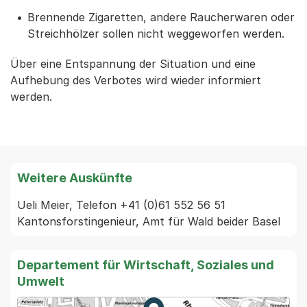
Brennende Zigaretten, andere Raucherwaren oder
Streichhölzer sollen nicht weggeworfen werden.
Über eine Entspannung der Situation und eine
Aufhebung des Verbotes wird wieder informiert
werden.
Weitere Auskünfte
Ueli Meier, Telefon +41 (0)61 552 56 51 
Kantonsforstingenieur, Amt für Wald beider Basel
Departement für Wirtschaft, Soziales und
Umwelt