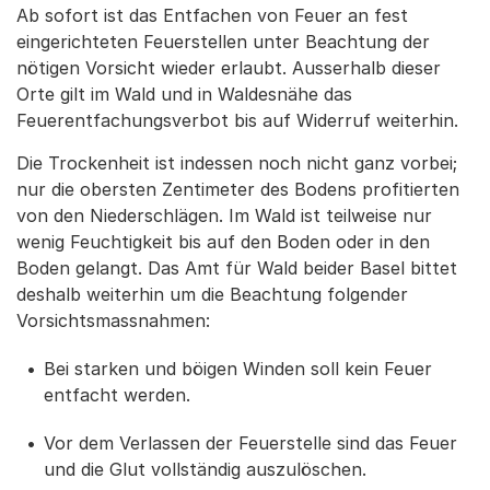
Ab sofort ist das Entfachen von Feuer an fest
eingerichteten Feuerstellen unter Beachtung der
nötigen Vorsicht wieder erlaubt. Ausserhalb dieser
Orte gilt im Wald und in Waldesnähe das
Feuerentfachungsverbot bis auf Widerruf weiterhin.
Die Trockenheit ist indessen noch nicht ganz vorbei;
nur die obersten Zentimeter des Bodens profitierten
von den Niederschlägen. Im Wald ist teilweise nur
wenig Feuchtigkeit bis auf den Boden oder in den
Boden gelangt. Das Amt für Wald beider Basel bittet
deshalb weiterhin um die Beachtung folgender
Vorsichtsmassnahmen:
Bei starken und böigen Winden soll kein Feuer
entfacht werden.
Vor dem Verlassen der Feuerstelle sind das Feuer
und die Glut vollständig auszulöschen.