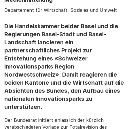
Departement für Wirtschaft, Soziales und Umwelt
Die Handelskammer beider Basel und die
Regierungen Basel-Stadt und Basel-
Landschaft lancieren ein
partnerschaftliches Projekt zur
Entstehung eines «Schweizer
Innovationsparks Region
Nordwestschweiz». Damit reagieren die
beiden Kantone und die Wirtschaft auf die
Absichten des Bundes, den Aufbau eines
nationalen Innovationsparks zu
unterstützen.
Der Bundesrat initiiert anlässlich der kürzlich
verabschiedeten Vorlage zur Totalrevision des