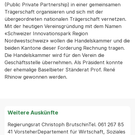
(Public Private Partnership) in einer gemeinsamen
Trägerschaft organisieren und sich mit der
übergeordneten nationalen Trägerschaft vernetzen.
Mit der heutigen Vereinsgründung mit dem Namen
«Schweizer Innovationspark Region
Nordwestschweiz» wollen die Handelskammer und die
beiden Kantone dieser Forderung Rechnung tragen.
Die Handelskammer wird für den Verein die
Geschäftsstelle übernehmen. Als Präsident konnte
der ehemalige Baselbieter Ständerat Prof. René
Rhinow gewonnen werden.
Weitere Auskünfte
Regierungsrat Christoph BrutschinTel. 061 267 85 
41 VorsteherDepartement für Wirtschaft, Soziales 