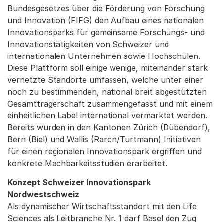
Bundesgesetzes über die Förderung von Forschung
und Innovation (FIFG) den Aufbau eines nationalen
Innovationsparks für gemeinsame Forschungs- und
Innovationstätigkeiten von Schweizer und
internationalen Unternehmen sowie Hochschulen.
Diese Plattform soll einige wenige, miteinander stark
vernetzte Standorte umfassen, welche unter einer
noch zu bestimmenden, national breit abgestützten
Gesamtträgerschaft zusammengefasst und mit einem
einheitlichen Label international vermarktet werden.
Bereits wurden in den Kantonen Zürich (Dübendorf),
Bern (Biel) und Wallis (Raron/Turtmann) Initiativen
für einen regionalen Innovationspark ergriffen und
konkrete Machbarkeitsstudien erarbeitet.
Konzept Schweizer Innovationspark
Nordwestschweiz
Als dynamischer Wirtschaftsstandort mit den Life
Sciences als Leitbranche Nr. 1 darf Basel den Zug