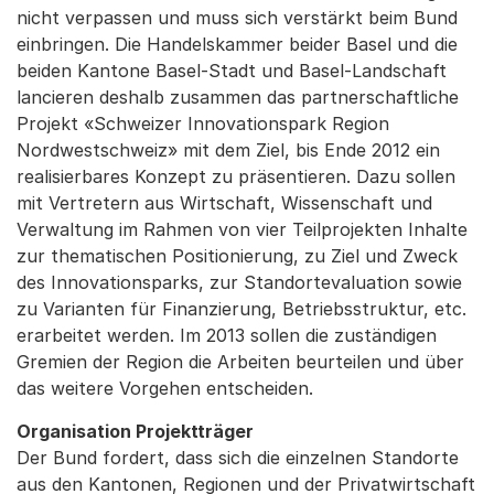
nicht verpassen und muss sich verstärkt beim Bund
einbringen. Die Handelskammer beider Basel und die
beiden Kantone Basel-Stadt und Basel-Landschaft
lancieren deshalb zusammen das partnerschaftliche
Projekt «Schweizer Innovationspark Region
Nordwestschweiz» mit dem Ziel, bis Ende 2012 ein
realisierbares Konzept zu präsentieren. Dazu sollen
mit Vertretern aus Wirtschaft, Wissenschaft und
Verwaltung im Rahmen von vier Teilprojekten Inhalte
zur thematischen Positionierung, zu Ziel und Zweck
des Innovationsparks, zur Standortevaluation sowie
zu Varianten für Finanzierung, Betriebsstruktur, etc.
erarbeitet werden. Im 2013 sollen die zuständigen
Gremien der Region die Arbeiten beurteilen und über
das weitere Vorgehen entscheiden.
Organisation Projektträger
Der Bund fordert, dass sich die einzelnen Standorte
aus den Kantonen, Regionen und der Privatwirtschaft