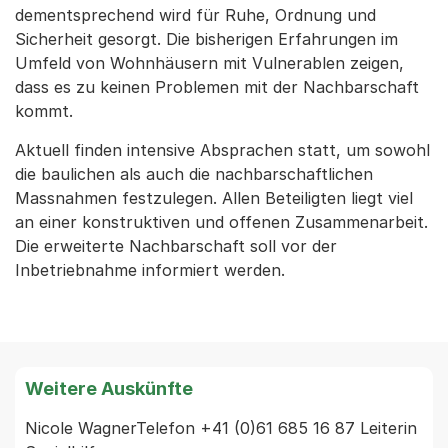
dementsprechend wird für Ruhe, Ordnung und
Sicherheit gesorgt. Die bisherigen Erfahrungen im
Umfeld von Wohnhäusern mit Vulnerablen zeigen,
dass es zu keinen Problemen mit der Nachbarschaft
kommt.
Aktuell finden intensive Absprachen statt, um sowohl
die baulichen als auch die nachbarschaftlichen
Massnahmen festzulegen. Allen Beteiligten liegt viel
an einer konstruktiven und offenen Zusammenarbeit.
Die erweiterte Nachbarschaft soll vor der
Inbetriebnahme informiert werden.
Weitere Auskünfte
Nicole WagnerTelefon +41 (0)61 685 16 87 Leiterin 