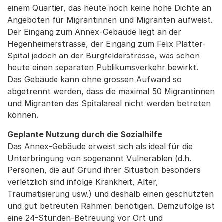
einem Quartier, das heute noch keine hohe Dichte an
Angeboten für Migrantinnen und Migranten aufweist.
Der Eingang zum Annex-Gebäude liegt an der
Hegenheimerstrasse, der Eingang zum Felix Platter-
Spital jedoch an der Burgfelderstrasse, was schon
heute einen separaten Publikumsverkehr bewirkt.
Das Gebäude kann ohne grossen Aufwand so
abgetrennt werden, dass die maximal 50 Migrantinnen
und Migranten das Spitalareal nicht werden betreten
können.
Geplante Nutzung durch die Sozialhilfe
Das Annex-Gebäude erweist sich als ideal für die
Unterbringung von sogenannt Vulnerablen (d.h.
Personen, die auf Grund ihrer Situation besonders
verletzlich sind infolge Krankheit, Alter,
Traumatisierung usw.) und deshalb einen geschützten
und gut betreuten Rahmen benötigen. Demzufolge ist
eine 24-Stunden-Betreuung vor Ort und