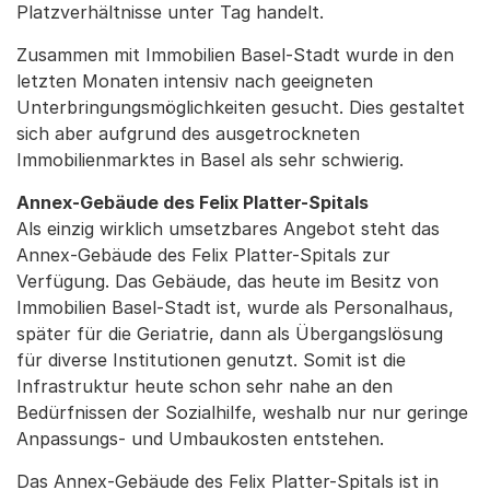
Platzverhältnisse unter Tag handelt.
Zusammen mit Immobilien Basel-Stadt wurde in den
letzten Monaten intensiv nach geeigneten
Unterbringungsmöglichkeiten gesucht. Dies gestaltet
sich aber aufgrund des ausgetrockneten
Immobilienmarktes in Basel als sehr schwierig.
Annex-Gebäude des Felix Platter-Spitals
Als einzig wirklich umsetzbares Angebot steht das
Annex-Gebäude des Felix Platter-Spitals zur
Verfügung. Das Gebäude, das heute im Besitz von
Immobilien Basel-Stadt ist, wurde als Personalhaus,
später für die Geriatrie, dann als Übergangslösung
für diverse Institutionen genutzt. Somit ist die
Infrastruktur heute schon sehr nahe an den
Bedürfnissen der Sozialhilfe, weshalb nur nur geringe
Anpassungs- und Umbaukosten entstehen.
Das Annex-Gebäude des Felix Platter-Spitals ist in