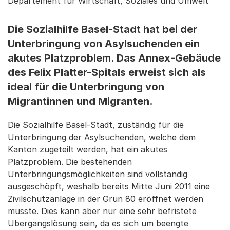
Departement für Wirtschaft, Soziales und Umwelt
Die Sozialhilfe Basel-Stadt hat bei der
Unterbringung von Asylsuchenden ein
akutes Platzproblem. Das Annex-Gebäude
des Felix Platter-Spitals erweist sich als
ideal für die Unterbringung von
Migrantinnen und Migranten.
Die Sozialhilfe Basel-Stadt, zuständig für die
Unterbringung der Asylsuchenden, welche dem
Kanton zugeteilt werden, hat ein akutes
Platzproblem. Die bestehenden
Unterbringungsmöglichkeiten sind vollständig
ausgeschöpft, weshalb bereits Mitte Juni 2011 eine
Zivilschutzanlage in der Grün 80 eröffnet werden
musste. Dies kann aber nur eine sehr befristete
Übergangslösung sein, da es sich um beengte