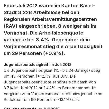
Ende Juli 2012 waren im Kanton Basel-
Stadt 3'228 Arbeitslose bei den
Regionalen Arbeitsvermittlungszentren
(RAV) eingeschrieben, 8 weniger als im
Vormonat. Die Arbeitslosenquote
verharrte bei 3.4%. Gegenüber dem
Vorjahresmonat stieg die Arbeitslosigkeit
um 29 Personen (+0.9%).
Jugendarbeitslosigkeit im Juli 2012
Die Jugendarbeitslosigkeit (15- bis 24-Jährige) stieg
um 43 Personen (+12.1%) auf 399. Die
Jugendarbeitslosenquote erhöhte sich damit von
3.7% im Juni 2012 auf 4.2% im Berichtsmonat. Im
Vergleich zum Vorjahresmonat stellt dies jedoch eine
Reduktion um 60 Personen (-13.1%) dar.