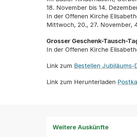
18. November bis 14. Dezember
In der Offenen Kirche Elisabeth
Mittwoch, 20., 27. November, 4
Grosser Geschenk-Tausch-Tag 
In der Offenen Kirche Elisabet
Link zum
Bestellen Jubiläums
Link zum Herunterladen
Postka
Weitere Auskünfte