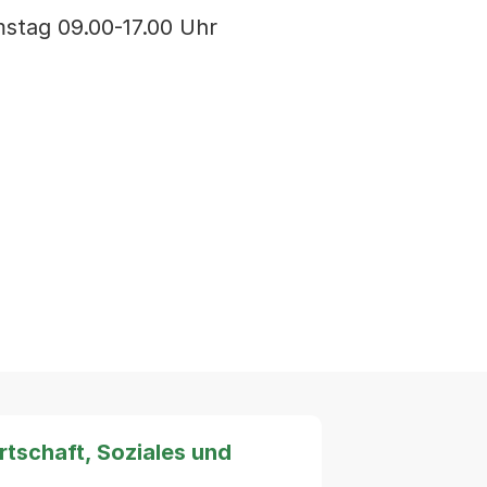
mstag 09.00-17.00 Uhr
tschaft, Soziales und