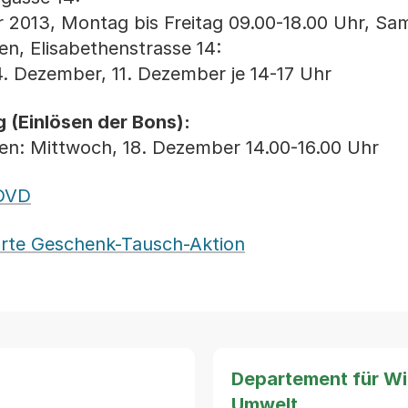
 2013, Montag bis Freitag 09.00-18.00 Uhr, Sa
en, Elisabethenstrasse 14:
. Dezember, 11. Dezember je 14-17 Uhr
(Einlösen der Bons):
hen: Mittwoch, 18. Dezember 14.00-16.00 Uhr
-DVD
rte Geschenk-Tausch-Aktion
Departement für Wir
Umwelt