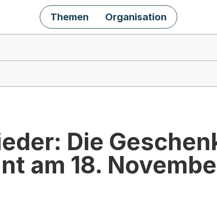
Themen
Organisation
wieder: Die Gesche
nnt am 18. Novembe