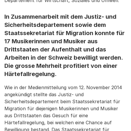
Departement für Wirtschaft, Soziales und Umwelt
In Zusammenarbeit mit dem Justiz- und
Sicherheitsdepartement sowie dem
Staatssekretariat für Migration konnte für
17 Musikerinnen und Musiker aus
Drittstaaten der Aufenthalt und das
Arbeiten in der Schweiz bewilligt werden.
Die grosse Mehrheit profitiert von einer
Härtefallregelung.
Wie in der Medienmitteilung vom 12. November 2014
angekündigt stellte das Justiz- und
Sicherheitsdepartement beim Staatssekretariat für
Migration für diejenigen Musikerinnen und Musiker
aus Drittstaaten das Gesuch für eine
Härtefallregelung, bei welchen eine Chance auf
Bewilligung bestand. Das Staatssekretariat für