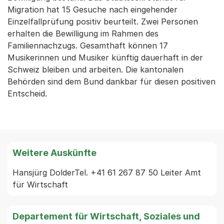
Migration hat 15 Gesuche nach eingehender
Einzelfallprüfung positiv beurteilt. Zwei Personen
erhalten die Bewilligung im Rahmen des
Familiennachzugs. Gesamthaft können 17
Musikerinnen und Musiker künftig dauerhaft in der
Schweiz bleiben und arbeiten. Die kantonalen
Behörden sind dem Bund dankbar für diesen positiven
Entscheid.
Weitere Auskünfte
Hansjürg DolderTel. +41 61 267 87 50 Leiter Amt 
für Wirtschaft  
Departement für Wirtschaft, Soziales und