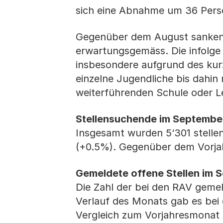
sich eine Abnahme um 36 Pers
Gegenüber dem August sanken 
erwartungsgemäss. Die infolge 
insbesondere aufgrund des kur
einzelne Jugendliche bis dahin
weiterführenden Schule oder L
Stellensuchende im Septembe
Insgesamt wurden 5‘301 stelle
(+0.5%). Gegenüber dem Vorjah
Gemeldete offene Stellen im 
Die Zahl der bei den RAV gemel
Verlauf des Monats gab es bei
Vergleich zum Vorjahresmonat 