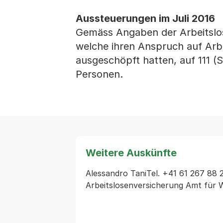
Aussteuerungen im Juli 2016
Gemäss Angaben der Arbeitslose
welche ihren Anspruch auf Arb
ausgeschöpft hatten, auf 111 (
Personen.
Weitere Auskünfte
Alessandro TaniTel. +41 61 267 88 26
Arbeitslosenversicherung Amt für W