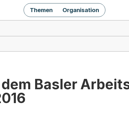
Themen
Organisation
 dem Basler Arbeit
2016