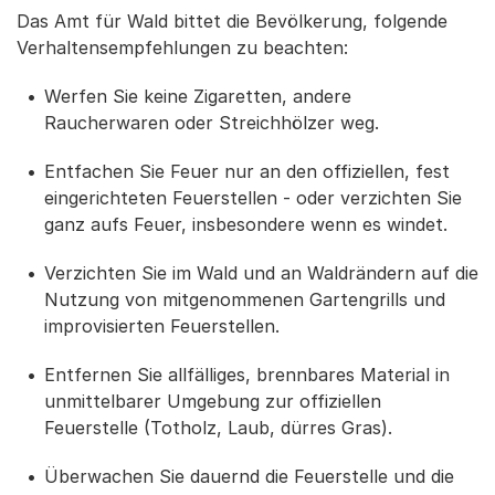
Das Amt für Wald bittet die Bevölkerung, folgende
Verhaltensempfehlungen zu beachten:
Werfen Sie keine Zigaretten, andere
Raucherwaren oder Streichhölzer weg.
Entfachen Sie Feuer nur an den offiziellen, fest
eingerichteten Feuerstellen - oder verzichten Sie
ganz aufs Feuer, insbesondere wenn es windet.
Verzichten Sie im Wald und an Waldrändern auf die
Nutzung von mitgenommenen Gartengrills und
improvisierten Feuerstellen.
Entfernen Sie allfälliges, brennbares Material in
unmittelbarer Umgebung zur offiziellen
Feuerstelle (Totholz, Laub, dürres Gras).
Überwachen Sie dauernd die Feuerstelle und die