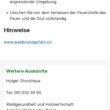
angrenzende Umgebung.
Löschen Sie vor dem Verlassen der Feuerstelle das
Feuer und die Glut vollständig.
Hinweise
www.waldbrandgefahr.ch
Weitere Auskünfte
Holger Stockhaus

Tel. 061 552 59 95

Waldgesundheit und Holzwirtschaft
