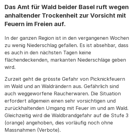
Das Amt für Wald beider Basel ruft wegen
anhaltender Trockenheit zur Vorsicht mit
Feuern im Freien auf.
In der ganzen Region ist in den vergangenen Wochen
zu wenig Niederschlag gefallen. Es ist absehbar, dass
es auch in den nächsten Tagen keine
flächendeckenden, markanten Niederschläge geben
wird.
Zurzeit geht die grösste Gefahr von Picknickfeuern
im Wald und an Waldrändern aus. Gefährlich sind
auch weggeworfene Raucherwaren. Die Situation
erfordert allgemein einen sehr vorsichtigen und
zurückhaltenden Umgang mit Feuer im und am Wald.
Gleichzeitig wird die Waldbrandgefahr auf die Stufe 3
(orange) angehoben, dies vorläufig noch ohne
Massnahmen (Verbote).