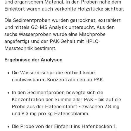
und organischem Material. In den Proben nahe dem
Einleitort waren auch verkohlte Holzstücke sichtbar.
Die Sedimentproben wurden getrocknet, extrahiert
und mittels GC-MS Analytik untersucht. Aus den
sechs Wasserproben wurde eine Mischprobe
angefertigt und der PAK-Gehalt mit HPLC-
Messtechnik bestimmt.
Ergebnisse der Analysen
Die Wassermischprobe enthielt keine
nachweisbaren Konzentrationen an PAK.
In den Sedimentproben bewegte sich die
Konzentration der Summe aller PAK - bis auf die
Probe aus der Hafeneinfahrt - zwischen 2.8 mg
und 8.3 mg pro kg Hafenschlamm.
Die Probe von der Einfahrt ins Hafenbecken 1,