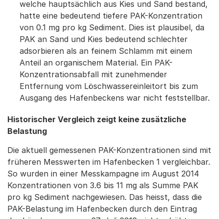
welche hauptsächlich aus Kies und Sand bestand,
hatte eine bedeutend tiefere PAK-Konzentration
von 0.1 mg pro kg Sediment. Dies ist plausibel, da
PAK an Sand und Kies bedeutend schlechter
adsorbieren als an feinem Schlamm mit einem
Anteil an organischem Material. Ein PAK-
Konzentrationsabfall mit zunehmender
Entfernung vom Löschwassereinleitort bis zum
Ausgang des Hafenbeckens war nicht feststellbar.
Historischer Vergleich zeigt keine zusätzliche
Belastung
Die aktuell gemessenen PAK-Konzentrationen sind mit
früheren Messwerten im Hafenbecken 1 vergleichbar.
So wurden in einer Messkampagne im August 2014
Konzentrationen von 3.6 bis 11 mg als Summe PAK
pro kg Sediment nachgewiesen. Das heisst, dass die
PAK-Belastung im Hafenbecken durch den Eintrag