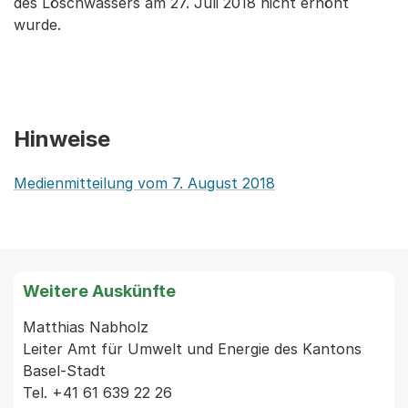
des Löschwassers am 27. Juli 2018 nicht erhöht
wurde.
Hinweise
Medienmitteilung vom 7. August 2018
Weitere Auskünfte
Matthias Nabholz

Leiter Amt für Umwelt und Energie des Kantons 
Basel-Stadt

Tel. +41 61 639 22 26
