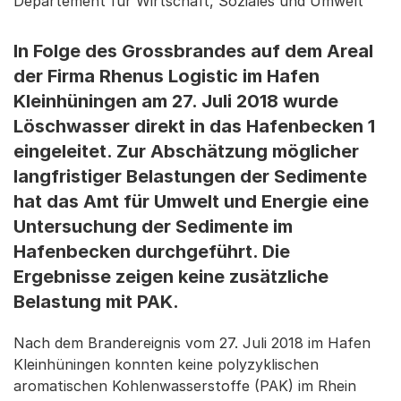
Departement für Wirtschaft, Soziales und Umwelt
In Folge des Grossbrandes auf dem Areal
der Firma Rhenus Logistic im Hafen
Kleinhüningen am 27. Juli 2018 wurde
Löschwasser direkt in das Hafenbecken 1
eingeleitet. Zur Abschätzung möglicher
langfristiger Belastungen der Sedimente
hat das Amt für Umwelt und Energie eine
Untersuchung der Sedimente im
Hafenbecken durchgeführt. Die
Ergebnisse zeigen keine zusätzliche
Belastung mit PAK.
Nach dem Brandereignis vom 27. Juli 2018 im Hafen
Kleinhüningen konnten keine polyzyklischen
aromatischen Kohlenwasserstoffe (PAK) im Rhein