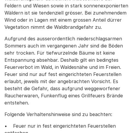
Feldern und Wiesen sowie in stark sonnenexponierten
Wäldern ist sie tendenziell grösser. Bei zunehmendem
Wind oder in Lagen mit einem grossen Anteil dürrer
Vegetation nimmt die Waldbrandgefahr zu.
Aufgrund des ausserordentlich niederschlagsarmen
Sommers auch im vergangenen Jahr sind die Böden
sehr trocken. Für tiefwurzelnde Bäume ist keine
Entspannung absehbar. Deshalb gilt ein bedingtes
Feuerverbot im Wald, in Waldesnähe und im Freien.
Feuer sind nur auf fest eingerichteten Feuerstellen
erlaubt, jeweils mit der angebrachten Vorsicht. Es
besteht die Gefahr, dass aufgrund weggeworfener
Raucherwaren, Funkenflug eines Grillfeuers Brände
entstehen.
Folgende Verhaltenshinweise sind zu beachten:
• Feuer nur in fest eingerichteten Feuerstellen