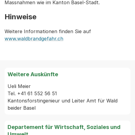
Massnahmen wie im Kanton Basel-Stadt.
Hinweise
Weitere Informationen finden Sie auf
www.waldbrandgefahr.ch
Weitere Auskünfte
Ueli Meier

Tel. +41 61 552 56 51

Kantonsforstingenieur und Leiter Amt für Wald 
Departement für Wirtschaft, Soziales und
Umwelt