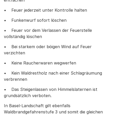
entfachen
• Feuer jederzeit unter Kontrolle halten
• Funkenwurf sofort löschen
• Feuer vor dem Verlassen der Feuerstelle
vollständig löschen
• Bei starkem oder böigen Wind auf Feuer
verzichten
• Keine Raucherwaren wegwerfen
• Kein Waldrestholz nach einer Schlagräumung
verbrennen
• Das Steigenlassen von Himmelslaternen ist
grundsätzlich verboten.
In Basel-Landschaft gilt ebenfalls
Waldbrandgefahrenstufe 3 und somit die gleichen