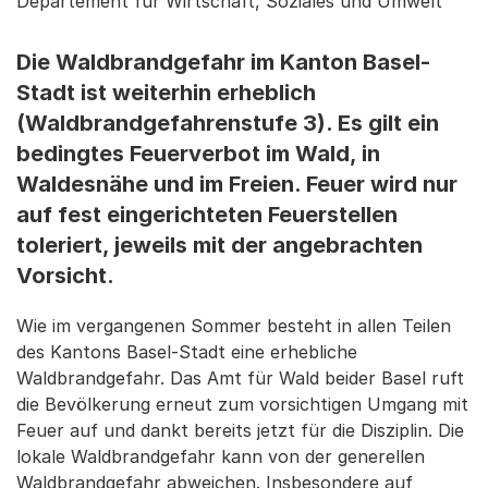
Departement für Wirtschaft, Soziales und Umwelt
Die Waldbrandgefahr im Kanton Basel-
Stadt ist weiterhin erheblich
(Waldbrandgefahrenstufe 3). Es gilt ein
bedingtes Feuerverbot im Wald, in
Waldesnähe und im Freien. Feuer wird nur
auf fest eingerichteten Feuerstellen
toleriert, jeweils mit der angebrachten
Vorsicht.
Wie im vergangenen Sommer besteht in allen Teilen
des Kantons Basel-Stadt eine erhebliche
Waldbrandgefahr. Das Amt für Wald beider Basel ruft
die Bevölkerung erneut zum vorsichtigen Umgang mit
Feuer auf und dankt bereits jetzt für die Disziplin. Die
lokale Waldbrandgefahr kann von der generellen
Waldbrandgefahr abweichen. Insbesondere auf